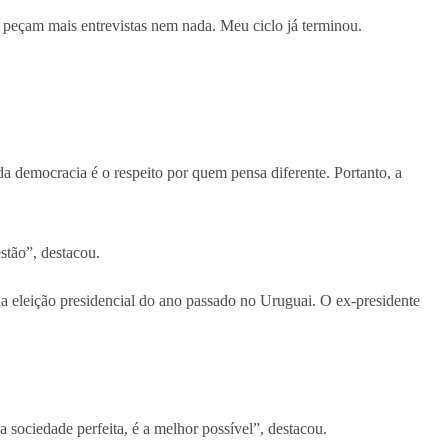
eçam mais entrevistas nem nada. Meu ciclo já terminou.
a democracia é o respeito por quem pensa diferente. Portanto, a
stão”, destacou.
a eleição presidencial do ano passado no Uruguai. O ex-presidente
sociedade perfeita, é a melhor possível”, destacou.