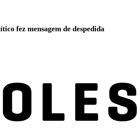
lítico fez mensagem de despedida