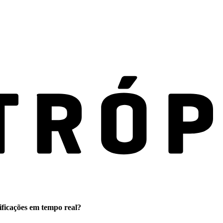
ificações em tempo real?