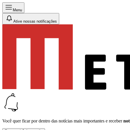
Menu
Ative nossas notificações
Você quer ficar por dentro das notícias mais importantes e receber
not