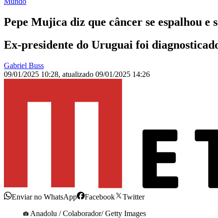
Mundo
Pepe Mujica diz que câncer se espalhou e
Ex-presidente do Uruguai foi diagnosticad
Gabriel Buss
09/01/2025 10:28
,
atualizado
09/01/2025 14:26
Enviar no WhatsApp
Facebook
Twitter
Anadolu / Colaborador/ Getty Images