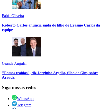
Fábia Oliveira
Roberto Carlos anuncia saída de filho de Erasmo Carlos da
equipe
Grande Angular
"Fomos traídos", diz Jorginho Argello, filho de Gim, sobre
Arruda
Siga nossas redes
WhatsApp
Telegram