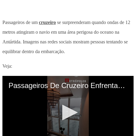
Passageiros de um
cruzeiro
se surpreenderam quando ondas de 12
metros atingiram o navio em uma área perigosa do oceano na
Antártida. Imagens nas redes sociais mostram pessoas tentando se
equilibrar dentro da embarcação.
Veja: