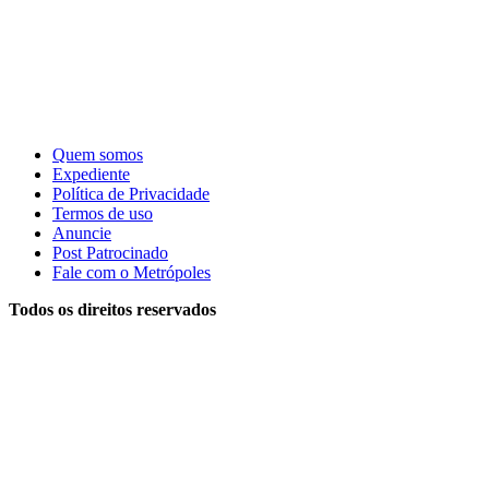
Quem somos
Expediente
Política de Privacidade
Termos de uso
Anuncie
Post Patrocinado
Fale com o Metrópoles
Todos os direitos reservados