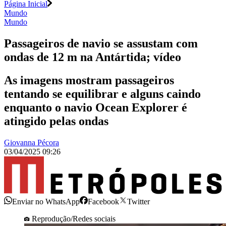
Página Inicial
Mundo
Mundo
Passageiros de navio se assustam com
ondas de 12 m na Antártida; vídeo
As imagens mostram passageiros
tentando se equilibrar e alguns caindo
enquanto o navio Ocean Explorer é
atingido pelas ondas
Giovanna Pécora
03/04/2025 09:26
Enviar no WhatsApp
Facebook
Twitter
Reprodução/Redes sociais