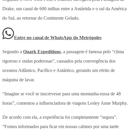
Drake, um canal de 600 milhas entre a Antártida e o sul da América
do Sul, ao retornar do Continente Gelado.
Entre no canal de WhatsApp
do
Metrópoles
Segundo a
Quark Expeditions
, a passagem é famosa pelo “clima
rigoroso e ondas poderosas”, causados pela convergência dos
oceanos Atlântico, Pacífico e Antártico, gerando um efeito de
máquina de lavar.
“Imagine se você se inscrevesse para uma montanha-russa de 48
horas”, comentou a influenciadora de viagens Lesley Anne Murphy.
De acordo com ela, a experiência foi completamente “segura”.
“Fomos informados para ficar em nossas cabines por uma tarde