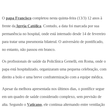
O
papa Francisco
completou nesta quinta-feira (13/3) 12 anos à
frente da
Igreja Católica
. Contudo, a data foi marcada por sua
permanência no hospital, onde está internado desde 14 de fevereiro
para tratar uma pneumonia bilateral. O aniversário de pontificado,
no entanto, não passou em branco.
Os profissionais de saúde da Policlínica Gemelli, em Roma, onde o
papa está hospitalizado, organizaram uma pequena celebração, com
direito a bolo e uma breve confraternização com a equipe médica.
Apesar da melhora apresentada nos últimos dias, o pontífice segue
em um quadro de saúde considerado complexo, sem previsão de
alta. Segundo o
Vaticano
, ele continua alternando entre ventilação