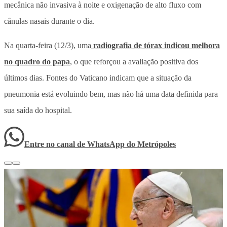
mecânica não invasiva à noite e oxigenação de alto fluxo com
cânulas nasais durante o dia.
Na quarta-feira (12/3), uma
radiografia de tórax indicou melhora
no quadro do papa
, o que reforçou a avaliação positiva dos
últimos dias. Fontes do Vaticano indicam que a situação da
pneumonia está evoluindo bem, mas não há uma data definida para
sua saída do hospital.
Entre no canal de WhatsApp
do
Metrópoles