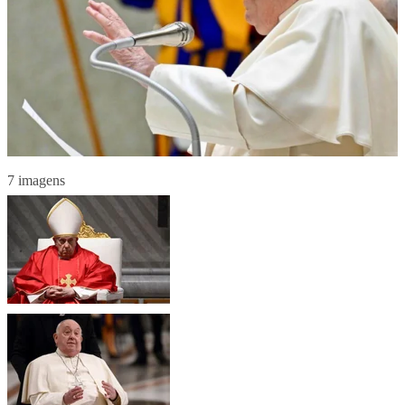
7 imagens