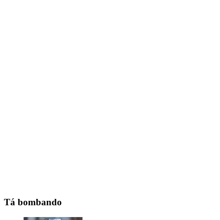
Tá bombando