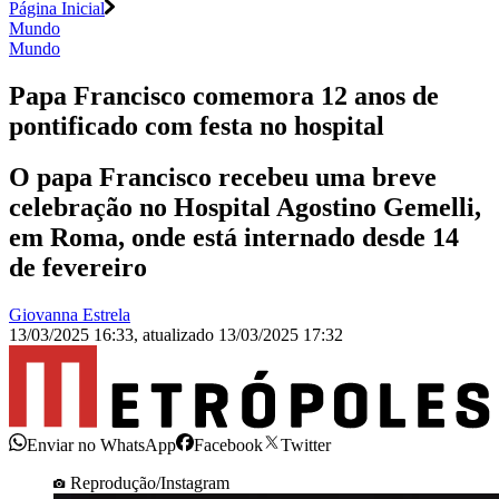
Página Inicial
Mundo
Mundo
Papa Francisco comemora 12 anos de
pontificado com festa no hospital
O papa Francisco recebeu uma breve
celebração no Hospital Agostino Gemelli,
em Roma, onde está internado desde 14
de fevereiro
Giovanna Estrela
13/03/2025 16:33
,
atualizado
13/03/2025 17:32
Enviar no WhatsApp
Facebook
Twitter
Reprodução/Instagram