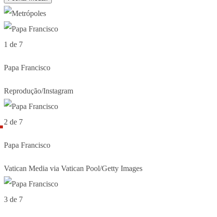
1 de 7
Papa Francisco
Reprodução/Instagram
2 de 7
Papa Francisco
Vatican Media via Vatican Pool/Getty Images
3 de 7