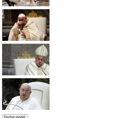
Fechar modal.