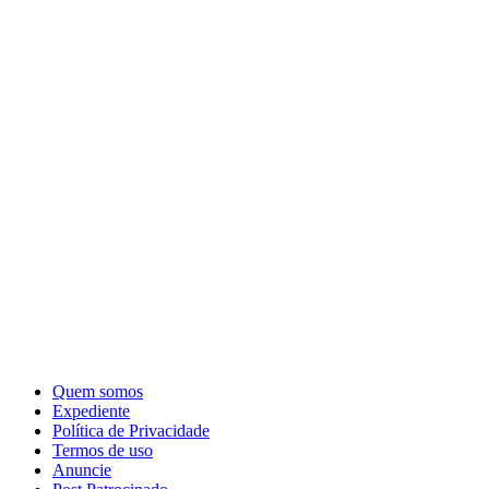
Quem somos
Expediente
Política de Privacidade
Termos de uso
Anuncie