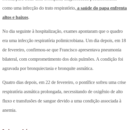
como uma infecção do trato respiratório,
a saúde do papa enfrenta
altos e baixos
.
No dia seguinte à hospitalização, exames apontaram que o quadro
era uma infecção respiratória polimicrobiana. Um dia depois, em 18
de fevereiro, confirmou-se que Francisco apresentava pneumonia
bilateral, com comprometimento dos dois pulmões. A condição foi
agravada por bronquiectasia e bronquite asmática.
Quatro dias depois, em 22 de fevereiro, o pontífice sofreu uma crise
respiratória asmática prolongada, necessitando de oxigênio de alto
fluxo e transfusões de sangue devido a uma condição associada à
anemia.