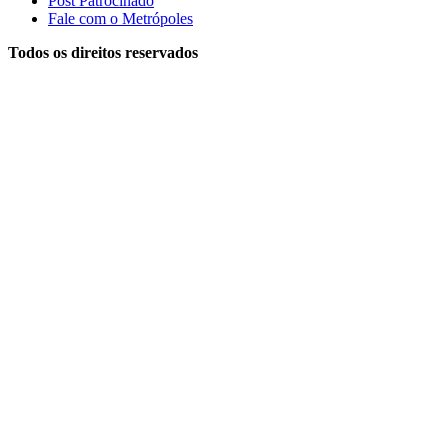
Post Patrocinado
Fale com o Metrópoles
Todos os direitos reservados