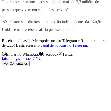
“enormes e crescentes necessidades de mais de 2,3 milhões de
pessoas que vivem em condições terríveis”.
*Os relatores de direitos humanos são independentes das Nações
Unidas e não recebem salário pelo seu trabalho.
Receba notícias do Metrópoles no seu Telegram e fique por dentro
de tudo! Basta acessar o
canal de notícias no Telegram
.
Enviar no WhatsApp
Facebook
Twitter
faixa de gaza
,
israel
,
ONU
Ver Comentários