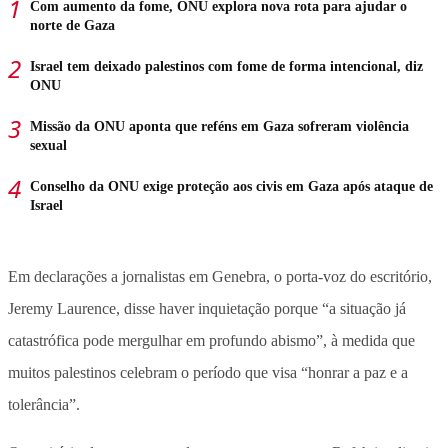
Com aumento da fome, ONU explora nova rota para ajudar o
norte de Gaza
Israel tem deixado palestinos com fome de forma intencional, diz
ONU
Missão da ONU aponta que reféns em Gaza sofreram violência
sexual
Conselho da ONU exige proteção aos civis em Gaza após ataque de
Israel
Em declarações a jornalistas em Genebra, o porta-voz do escritório,
Jeremy Laurence, disse haver inquietação porque “a situação já
catastrófica pode mergulhar em profundo abismo”, à medida que
muitos palestinos celebram o período que visa “honrar a paz e a
tolerância”.