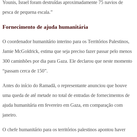
Younis, Israel foram destruídas aproximadamente 75 navios de
pesca de pequena escala.”
Fornecimento de ajuda humanitária
O coordenador humanitário interino para os Territórios Palestinos,
Jamie McGoldrick, estima que seja preciso fazer passar pelo menos
300 caminhões por dia para Gaza. Ele declarou que neste momento
“passam cerca de 150”.
Antes do início do Ramadã, o representante anunciou que houve
uma queda de até metade no total de entradas de fornecimentos de
ajuda humanitária em fevereiro em Gaza, em comparação com
janeiro.
O chefe humanitário para os territórios palestinos apontou haver