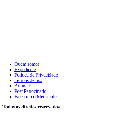
Quem somos
Expediente
Política de Privacidade
Termos de uso
Anuncie
Post Patrocinado
Fale com o Metrópoles
Todos os direitos reservados