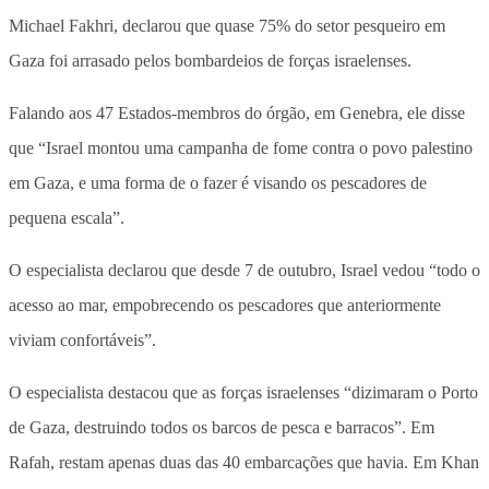
Michael Fakhri, declarou que quase 75% do setor pesqueiro em
Gaza foi arrasado pelos bombardeios de forças israelenses.
Falando aos 47 Estados-membros do órgão, em Genebra, ele disse
que “Israel montou uma campanha de fome contra o povo palestino
em Gaza, e uma forma de o fazer é visando os pescadores de
pequena escala”.
O especialista declarou que desde 7 de outubro, Israel vedou “todo o
acesso ao mar, empobrecendo os pescadores que anteriormente
viviam confortáveis”.
O especialista destacou que as forças israelenses “dizimaram o Porto
de Gaza, destruindo todos os barcos de pesca e barracos”. Em
Rafah, restam apenas duas das 40 embarcações que havia. Em Khan