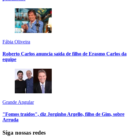
Fábia Oliveira
Roberto Carlos anuncia saída de filho de Erasmo Carlos da
equipe
Grande Angular
"Fomos traídos", diz Jorginho Argello, filho de Gim, sobre
Arruda
Siga nossas redes