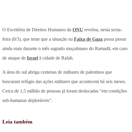
O Escritório de Direitos Humanos da
ONU
revelou, nesta sexta-
feira (8/3), que teme que a situação na
Faixa de Gaza
possa piorar
ainda mais durante o mês sagrado muçulmano do Ramadã, em caso
de ataque de
Israel
à cidade de Rafah.
A área do sul abriga centenas de milhares de palestinos que
buscaram refúgio das ações militares que acontecem há seis meses.
Cerca de 1,5 milhão de pessoas já foram deslocadas “em condições
sub-humanas deploráveis”.
Leia também