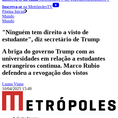
Inscreva-se
na MetrópolesTV
Página Inicial
Mundo
Mundo
"Ninguém tem direito a visto de
estudante", diz secretário de Trump
A briga do governo Trump com as
universidades em relação a estudantes
estrangeiros continua. Marco Rubio
defendeu a revogação dos vistos
Luana Viana
10/04/2025 15:49