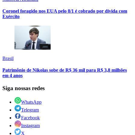
Coronel foragido nos EUA pelo 8/1 é cobrado por dívida com
Exército
Brasil
Patrimônio de Nikolas sobe de R$ 36 mil para R$ 3,8 milhões
em 4 anos
Siga nossas redes
WhatsApp
Telegram
Facebook
Instagram
X