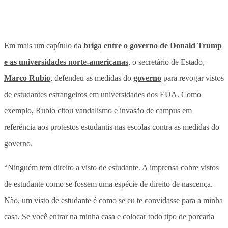
Em mais um capítulo da
briga entre o governo de Donald Trump
e as universidades norte-americanas
, o secretário de Estado,
Marco Rubio
, defendeu as medidas do
governo
para revogar vistos
de estudantes estrangeiros em universidades dos EUA. Como
exemplo, Rubio citou vandalismo e invasão de campus em
referência aos protestos estudantis nas escolas contra as medidas do
governo.
“Ninguém tem direito a visto de estudante. A imprensa cobre vistos
de estudante como se fossem uma espécie de direito de nascença.
Não, um visto de estudante é como se eu te convidasse para a minha
casa. Se você entrar na minha casa e colocar todo tipo de porcaria