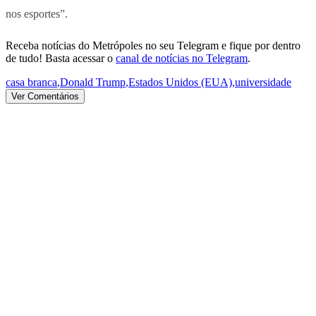
nos esportes”.
Receba notícias do Metrópoles no seu Telegram e fique por dentro
de tudo! Basta acessar o
canal de notícias no Telegram
.
casa branca
,
Donald Trump
,
Estados Unidos (EUA)
,
universidade
Ver Comentários