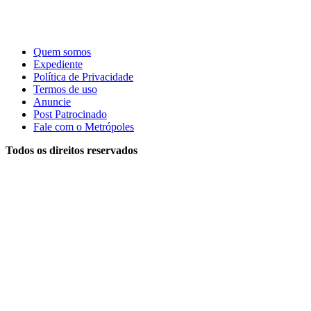
Quem somos
Expediente
Política de Privacidade
Termos de uso
Anuncie
Post Patrocinado
Fale com o Metrópoles
Todos os direitos reservados