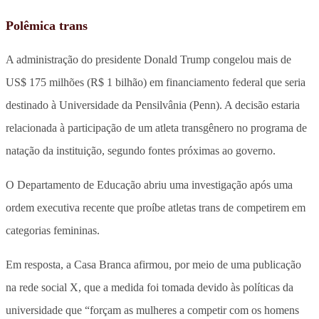
Polêmica trans
A administração do presidente Donald Trump congelou mais de
US$ 175 milhões (R$ 1 bilhão) em financiamento federal que seria
destinado à Universidade da Pensilvânia (Penn). A decisão estaria
relacionada à participação de um atleta transgênero no programa de
natação da instituição, segundo fontes próximas ao governo.
O Departamento de Educação abriu uma investigação após uma
ordem executiva recente que proíbe atletas trans de competirem em
categorias femininas.
Em resposta, a Casa Branca afirmou, por meio de uma publicação
na rede social X, que a medida foi tomada devido às políticas da
universidade que “forçam as mulheres a competir com os homens