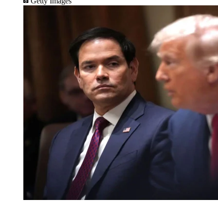
Getty Images