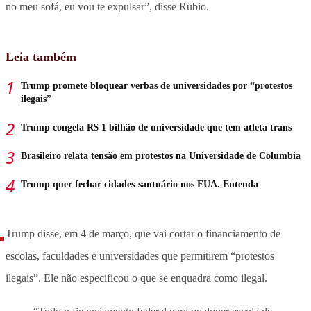
no meu sofá, eu vou te expulsar”, disse Rubio.
Leia também
Trump promete bloquear verbas de universidades por “protestos
ilegais”
Trump congela R$ 1 bilhão de universidade que tem atleta trans
Brasileiro relata tensão em protestos na Universidade de Columbia
Trump quer fechar cidades-santuário nos EUA. Entenda
Trump disse, em 4 de março, que vai cortar o financiamento de
escolas, faculdades e universidades que permitirem “protestos
ilegais”. Ele não especificou o que se enquadra como ilegal.