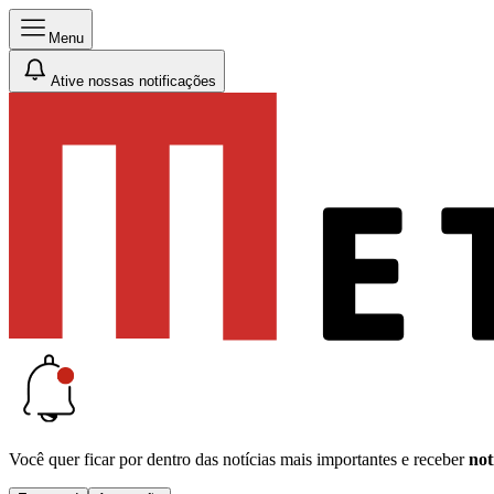
Menu
Ative nossas notificações
Você quer ficar por dentro das notícias mais importantes e receber
not