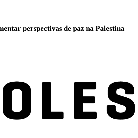
ntar perspectivas de paz na Palestina