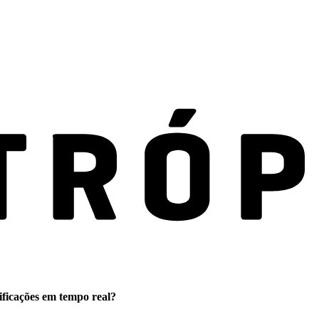
ificações em tempo real?