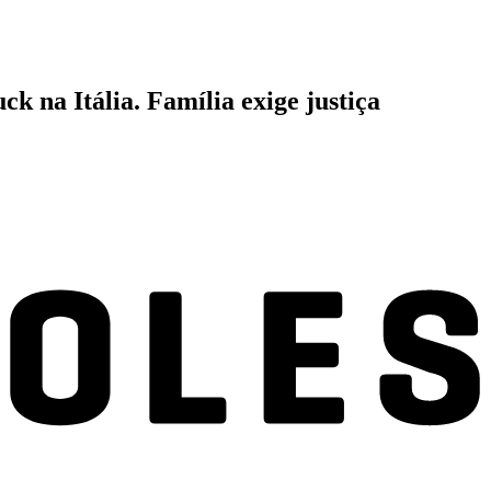
 na Itália. Família exige justiça