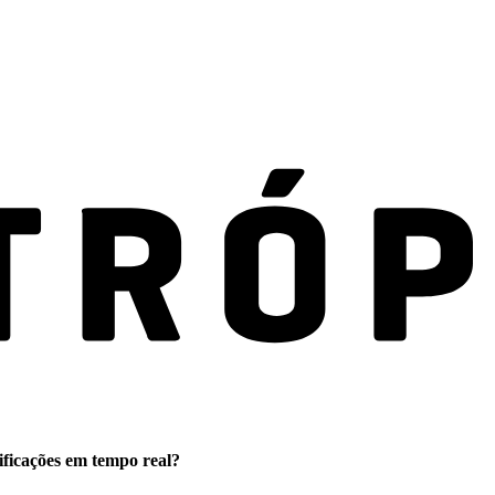
ificações em tempo real?