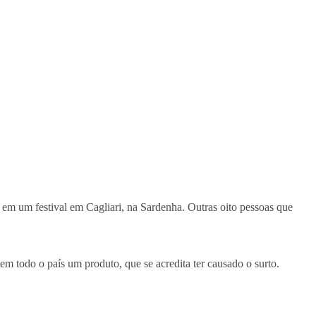
 em um festival em Cagliari, na Sardenha. Outras oito pessoas que
m todo o país um produto, que se acredita ter causado o surto.