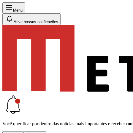
Menu
Ative nossas notificações
Você quer ficar por dentro das notícias mais importantes e receber
not