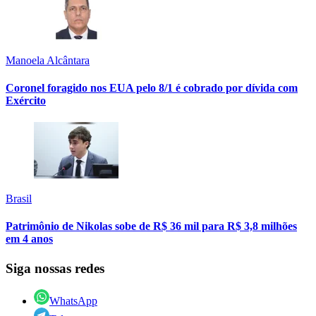
Manoela Alcântara
Coronel foragido nos EUA pelo 8/1 é cobrado por dívida com
Exército
Brasil
Patrimônio de Nikolas sobe de R$ 36 mil para R$ 3,8 milhões
em 4 anos
Siga nossas redes
WhatsApp