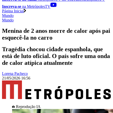
Inscreva-se
na MetrópolesTV
Página Inicial
Mundo
Mundo
Menina de 2 anos morre de calor após pai
esquecê-la no carro
Tragédia chocou cidade espanhola, que
está de luto oficial. O país sofre uma onda
de calor atípica atualmente
Lorena Pacheco
21/05/2026 16:56
Reprodução IA