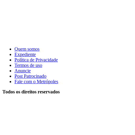
Quem somos
Expediente
Política de Privacidade
Termos de uso
Anuncie
Post Patrocinado
Fale com o Metrópoles
Todos os direitos reservados