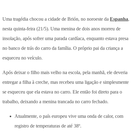
Uma tragédia chocou a cidade de Brión, no noroeste da
Espanha
,
nesta quinta-feira (21/5).
Uma menina de dois anos morreu de
insolação, após sofrer uma parada cardíaca, enquanto estava presa
no banco de trás do carro da família. O próprio pai da criança a
esqueceu no veículo.
Após deixar o filho mais velho na escola, pela manhã, ele deveria
entregar a filha à creche, mas
recebeu uma ligação e simplesmente
se esqueceu que ela estava no carro
. Ele então foi direto para o
trabalho, deixando a menina trancada no carro fechado.
Atualmente, o país europeu vive uma onda de calor, com
registro de temperaturas de até 38º.