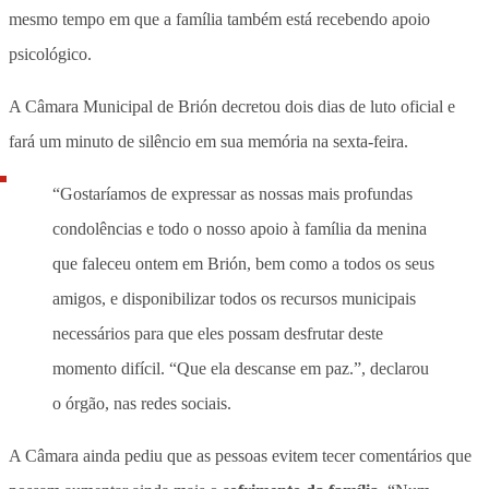
mesmo tempo em que a família também está recebendo apoio
psicológico.
A Câmara Municipal de Brión decretou dois dias de luto oficial
e
fará um minuto de silêncio em sua memória na sexta-feira.
“Gostaríamos de expressar as nossas mais profundas
condolências e todo o nosso apoio à família da menina
que faleceu ontem em Brión, bem como a todos os seus
amigos, e disponibilizar todos os recursos municipais
necessários para que eles possam desfrutar deste
momento difícil. “Que ela descanse em paz.”, declarou
o órgão, nas redes sociais.
A Câmara ainda pediu que as pessoas evitem tecer comentários que