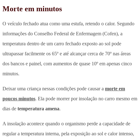
Morte em minutos
O veículo fechado atua como uma estufa, retendo o calor. Segundo
informações do Conselho Federal de Enfermagem (Cofen), a
temperatura dentro de um carro fechado exposto ao sol pode
ultrapassar facilmente os 65º e até alcançar cerca de 70º nas áreas
dos bancos e painel, com aumentos de quase 10º em apenas cinco
minutos.
Deixar uma criança nessas condições pode causar a
morte em
poucos minutos
. Ela pode morrer por insolação no carro mesmo em
dias de
temperatura amena
.
A insolação acontece quando o organismo perde a capacidade de
regular a temperatura interna, pela exposição ao sol e calor intenso,