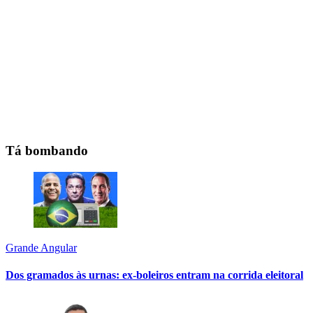
Tá bombando
Grande Angular
Dos gramados às urnas: ex-boleiros entram na corrida eleitoral