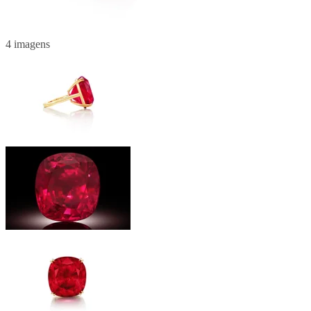
4 imagens