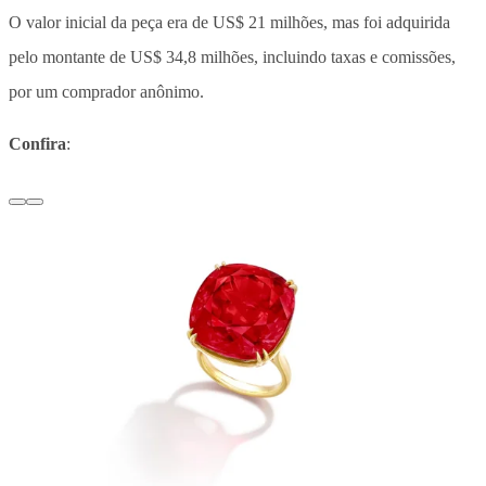
O valor inicial da peça era de US$ 21 milhões, mas foi adquirida
pelo montante de US$ 34,8 milhões, incluindo taxas e comissões,
por um comprador anônimo.
Confira
: