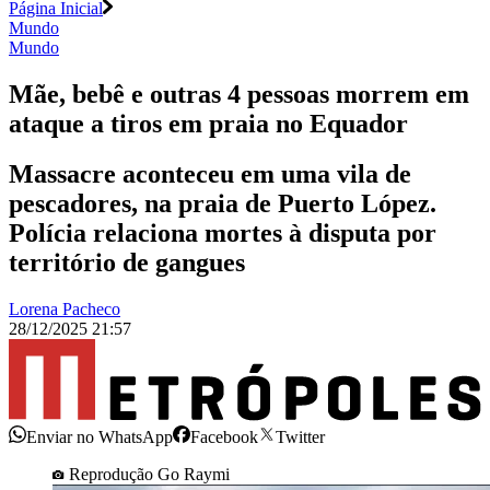
Página Inicial
Mundo
Mundo
Mãe, bebê e outras 4 pessoas morrem em
ataque a tiros em praia no Equador
Massacre aconteceu em uma vila de
pescadores, na praia de Puerto López.
Polícia relaciona mortes à disputa por
território de gangues
Lorena Pacheco
28/12/2025 21:57
Enviar no WhatsApp
Facebook
Twitter
Reprodução Go Raymi