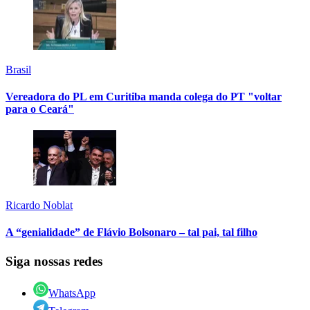
Brasil
Vereadora do PL em Curitiba manda colega do PT "voltar
para o Ceará"
Ricardo Noblat
A “genialidade” de Flávio Bolsonaro – tal pai, tal filho
Siga nossas redes
WhatsApp