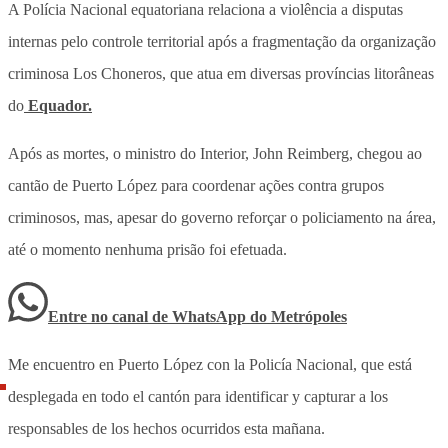
A Polícia Nacional equatoriana relaciona a violência a disputas
internas pelo controle territorial após a fragmentação da organização
criminosa Los Choneros, que atua em diversas províncias litorâneas
do
Equador.
Após as mortes, o ministro do Interior, John Reimberg, chegou ao
cantão de Puerto López para coordenar ações contra grupos
criminosos, mas, apesar do governo reforçar o policiamento na área,
até o momento nenhuma prisão foi efetuada.
Entre no canal de WhatsApp
do
Metrópoles
Me encuentro en Puerto López con la Policía Nacional, que está
desplegada en todo el cantón para identificar y capturar a los
responsables de los hechos ocurridos esta mañana.