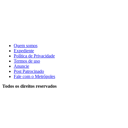
Quem somos
Expediente
Política de Privacidade
Termos de uso
Anuncie
Post Patrocinado
Fale com o Metrópoles
Todos os direitos reservados