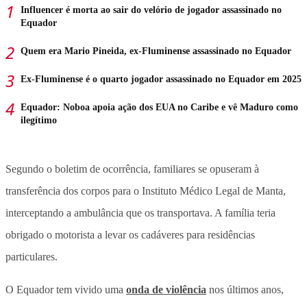
Influencer é morta ao sair do velório de jogador assassinado no
Equador
Quem era Mario Pineida, ex-Fluminense assassinado no Equador
Ex-Fluminense é o quarto jogador assassinado no Equador em 2025
Equador: Noboa apoia ação dos EUA no Caribe e vê Maduro como
ilegítimo
Segundo o boletim de ocorrência, familiares se opuseram à
transferência dos corpos para o Instituto Médico Legal de Manta,
interceptando a ambulância que os transportava. A família teria
obrigado o motorista a levar os cadáveres para residências
particulares.
O Equador tem vivido uma
onda de violência
nos últimos anos,