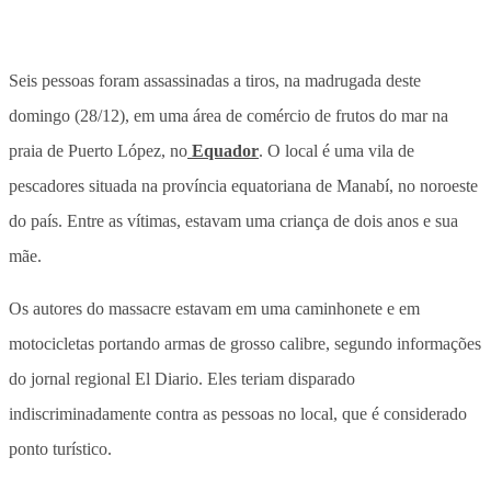
Seis pessoas foram assassinadas a tiros, na madrugada deste
domingo (28/12), em uma área de comércio de frutos do mar na
praia de Puerto López, no
Equador
. O local é uma vila de
pescadores situada na província equatoriana de Manabí, no noroeste
do país. Entre as vítimas, estavam uma criança de dois anos e sua
mãe.
Os autores do massacre estavam em uma caminhonete e em
motocicletas portando armas de grosso calibre, segundo informações
do jornal regional El Diario. Eles teriam disparado
indiscriminadamente contra as pessoas no local, que é considerado
ponto turístico.