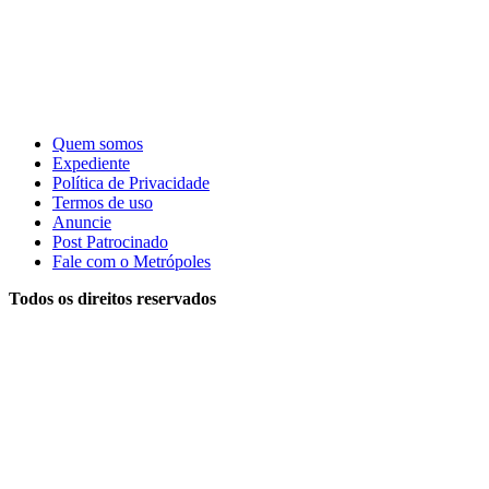
Quem somos
Expediente
Política de Privacidade
Termos de uso
Anuncie
Post Patrocinado
Fale com o Metrópoles
Todos os direitos reservados