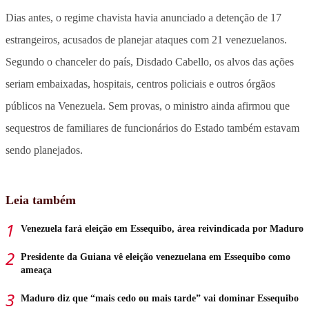
Dias antes, o regime chavista havia anunciado a detenção de 17
estrangeiros, acusados de planejar ataques com 21 venezuelanos.
Segundo o chanceler do país, Disdado Cabello, os alvos das ações
seriam embaixadas, hospitais, centros policiais e outros órgãos
públicos na Venezuela. Sem provas, o ministro ainda afirmou que
sequestros de familiares de funcionários do Estado também estavam
sendo planejados.
Leia também
Venezuela fará eleição em Essequibo, área reivindicada por Maduro
Presidente da Guiana vê eleição venezuelana em Essequibo como
ameaça
Maduro diz que “mais cedo ou mais tarde” vai dominar Essequibo