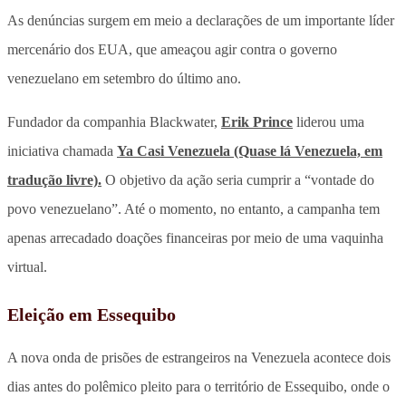
As denúncias surgem em meio a declarações de um importante líder
mercenário dos EUA, que ameaçou agir contra o governo
venezuelano em setembro do último ano.
Fundador da companhia Blackwater,
Erik Prince
liderou uma
iniciativa chamada
Ya Casi Venezuela (Quase lá Venezuela, em
tradução livre).
O objetivo da ação seria cumprir a “vontade do
povo venezuelano”. Até o momento, no entanto, a campanha tem
apenas arrecadado doações financeiras por meio de uma vaquinha
virtual.
Eleição em Essequibo
A nova onda de prisões de estrangeiros na Venezuela acontece dois
dias antes do polêmico pleito para o território de Essequibo, onde o