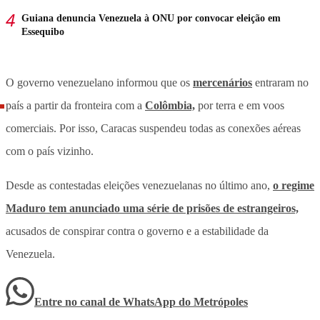
Guiana denuncia Venezuela à ONU por convocar eleição em
Essequibo
O governo venezuelano informou que os
mercenários
entraram no
país a partir da fronteira com a
Colômbia,
por terra e em voos
comerciais. Por isso, Caracas suspendeu todas as conexões aéreas
com o país vizinho.
Desde as contestadas eleições venezuelanas no último ano,
o regime
Maduro tem anunciado uma série de prisões de estrangeiros,
acusados de conspirar contra o governo e a estabilidade da
Venezuela.
Entre no canal de WhatsApp
do
Metrópoles