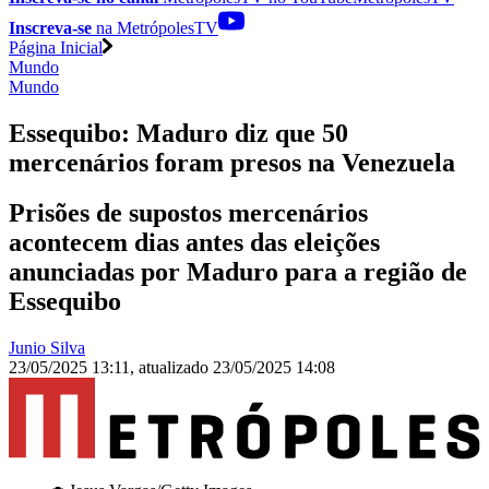
Inscreva-se
na MetrópolesTV
Página Inicial
Mundo
Mundo
Essequibo: Maduro diz que 50
mercenários foram presos na Venezuela
Prisões de supostos mercenários
acontecem dias antes das eleições
anunciadas por Maduro para a região de
Essequibo
Junio Silva
23/05/2025 13:11
,
atualizado
23/05/2025 14:08