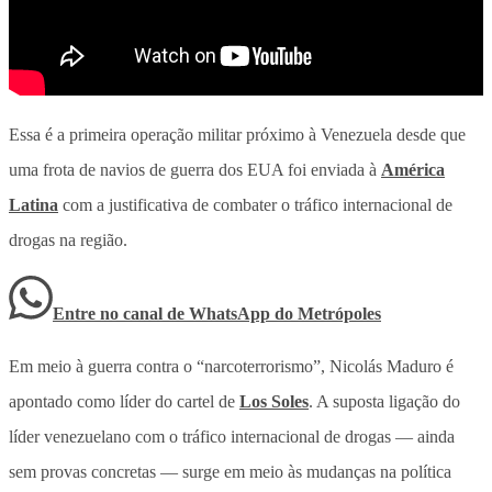
Essa é a primeira operação militar próximo à Venezuela desde que
uma frota de navios de guerra dos EUA foi enviada à
América
Latina
com a justificativa de combater o tráfico internacional de
drogas na região.
Entre no canal de WhatsApp
do
Metrópoles
Em meio à guerra contra o “narcoterrorismo”, Nicolás Maduro é
apontado como líder do cartel de
Los Soles
. A suposta ligação do
líder venezuelano com o tráfico internacional de drogas — ainda
sem provas concretas — surge em meio às mudanças na política