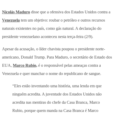
Nicolás Maduro
disse que a ofensiva dos Estados Unidos contra a
Venezuela
tem um objetivo: roubar o petróleo e outros recursos
naturais existentes no país, como gás natural. A declaração do
presidente venezuelano aconteceu nesta terça-feira (2/9).
Apesar da acusação, o líder chavista poupou o presidente norte-
americano, Donald Trump. Para Maduro, o secretário de Estado dos
EUA,
Marco Rubio,
é o responsável pelas ameaças contra a
Venezuela e quer manchar o nome do republicano de sangue.
“Eles estão inventando uma história, uma lenda em que
ninguém acredita. A juventude dos Estados Unidos não
acredita nas mentiras do chefe da Casa Branca, Marco
Rubio, porque quem manda na Casa Branca é Marco