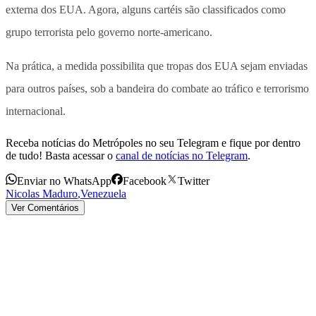
externa dos EUA. Agora, alguns cartéis são classificados como
grupo terrorista pelo governo norte-americano.
Na prática, a medida possibilita que tropas dos EUA sejam enviadas
para outros países, sob a bandeira do combate ao tráfico e terrorismo
internacional.
Receba notícias do Metrópoles no seu Telegram e fique por dentro
de tudo! Basta acessar o
canal de notícias no Telegram
.
Enviar no WhatsApp
Facebook
Twitter
Nicolas Maduro
,
Venezuela
Ver Comentários