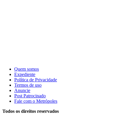
Quem somos
Expediente
Política de Privacidade
Termos de uso
Anuncie
Post Patrocinado
Fale com o Metrópoles
Todos os direitos reservados