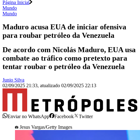
Página Inicial
Mundo
Mundo
Maduro acusa EUA de iniciar ofensiva
para roubar petróleo da Venezuela
De acordo com Nicolás Maduro, EUA usa
combate ao tráfico como pretexto para
tentar roubar o petróleo da Venezuela
Junio Silva
02/09/2025 21:33
,
atualizado
02/09/2025 22:13
Enviar no WhatsApp
Facebook
Twitter
Jesus Vargas/Getty Images