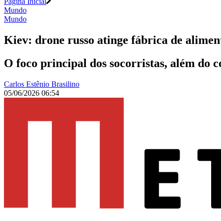
Página Inicial
Mundo
Mundo
Kiev: drone russo atinge fábrica de alimen
O foco principal dos socorristas, além do 
Carlos Estênio Brasilino
05/06/2026 06:54