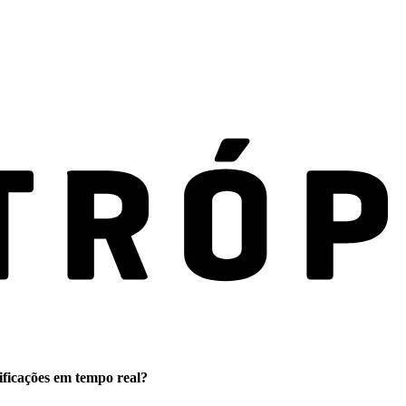
ificações em tempo real?