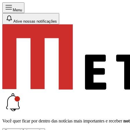
Menu
Ative nossas notificações
Você quer ficar por dentro das notícias mais importantes e receber
not