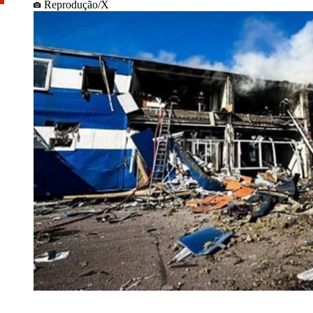
Reprodução/X