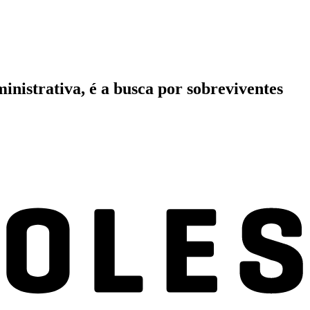
inistrativa, é a busca por sobreviventes