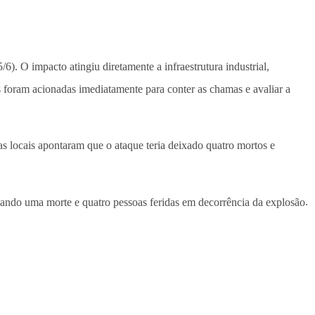
/6). O impacto atingiu diretamente a infraestrutura industrial,
 foram acionadas imediatamente para conter as chamas e avaliar a
ias locais apontaram que o ataque teria deixado quatro mortos e
ando uma morte e quatro pessoas feridas em decorrência da explosão
.