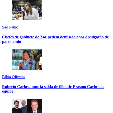
São Paulo
Chefes de gabinete de Zoe pedem demissão após divulgação de
patrimônio
Fábia Oliveira
Roberto Carlos anuncia saída de filho de Erasmo Carlos da
equipe