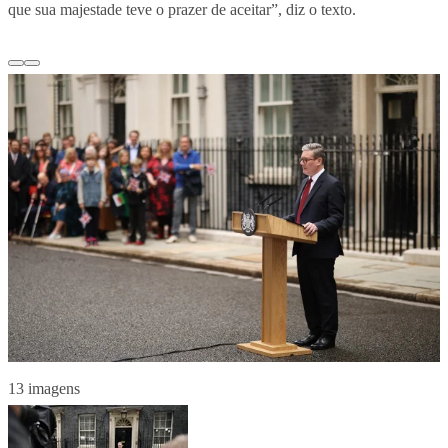
que sua majestade teve o prazer de aceitar”, diz o texto.
13 imagens