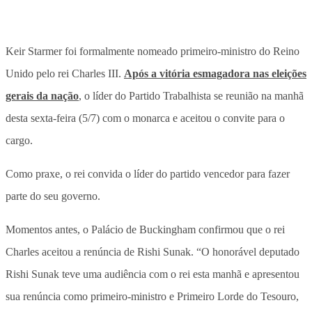
Keir Starmer foi formalmente nomeado primeiro-ministro do Reino
Unido pelo rei Charles III.
Após a vitória esmagadora nas eleições
gerais da nação
, o líder do Partido Trabalhista se reunião na manhã
desta sexta-feira (5/7) com o monarca e aceitou o convite para o
cargo.
Como praxe, o rei convida o líder do partido vencedor para fazer
parte do seu governo.
Momentos antes, o Palácio de Buckingham confirmou que o rei
Charles aceitou a renúncia de Rishi Sunak. “O honorável deputado
Rishi Sunak teve uma audiência com o rei esta manhã e apresentou
sua renúncia como primeiro-ministro e Primeiro Lorde do Tesouro,