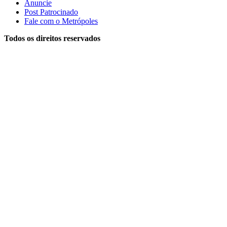
Anuncie
Post Patrocinado
Fale com o Metrópoles
Todos os direitos reservados