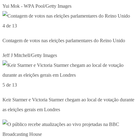
Yui Mok - WPA Pool/Getty Images
4 de 13
Contagem de votos nas eleições parlamentares do Reino Unido
Jeff J Mitchell/Getty Images
5 de 13
Keir Starmer e Victoria Starmer chegam ao local de votação durante
as eleições gerais em Londres