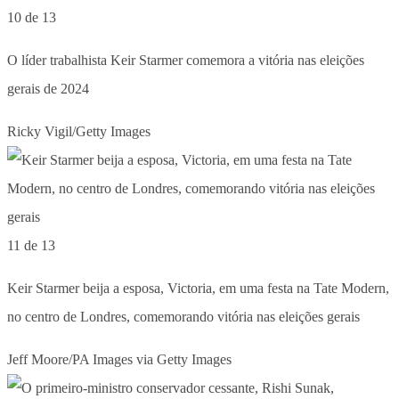
10 de 13
O líder trabalhista Keir Starmer comemora a vitória nas eleições
gerais de 2024
Ricky Vigil/Getty Images
11 de 13
Keir Starmer beija a esposa, Victoria, em uma festa na Tate Modern,
no centro de Londres, comemorando vitória nas eleições gerais
Jeff Moore/PA Images via Getty Images