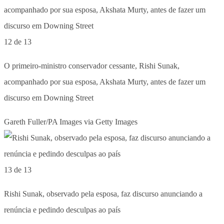
12 de 13
O primeiro-ministro conservador cessante, Rishi Sunak,
acompanhado por sua esposa, Akshata Murty, antes de fazer um
discurso em Downing Street
Gareth Fuller/PA Images via Getty Images
13 de 13
Rishi Sunak, observado pela esposa, faz discurso anunciando a
renúncia e pedindo desculpas ao país