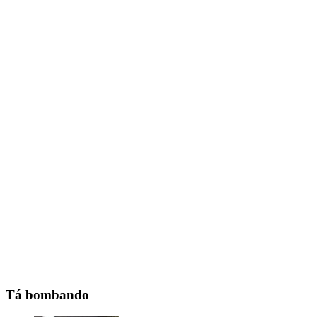
Tá bombando