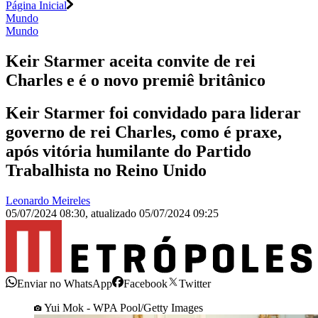
Página Inicial
Mundo
Mundo
Keir Starmer aceita convite de rei
Charles e é o novo premiê britânico
Keir Starmer foi convidado para liderar
governo de rei Charles, como é praxe,
após vitória humilante do Partido
Trabalhista no Reino Unido
Leonardo Meireles
05/07/2024 08:30
,
atualizado
05/07/2024 09:25
Enviar no WhatsApp
Facebook
Twitter
Yui Mok - WPA Pool/Getty Images