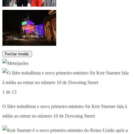
Fechar modal.
1 de 13
O líder trabalhista e novo primeiro-ministro Sir Keir Starmer fala à
mídia ao entrar no número 10 de Downing Street