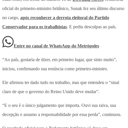
oficial do primeiro-ministro britânico, Sunak fez seu último discurso
no cargo,
após reconhecer a derrota eleitoral do Partido
Conservador para os trabalhistas
. E pediu desculpas ao país.
Entre no canal de WhatsApp
do
Metrópoles
“Ao país, gostaria de dizer, em primeiro lugar, que sinto muito”,
iniciou, confirmando sua renúncia como primeiro-ministro.
Ele afirmou ter dado tudo no trabalho, mas que entendeu o “sinal
claro de que o governo do Reino Unido deve mudar”.
“E o seu é o único julgamento que importa. Ouvi sua raiva, sua
decepção e assumo a responsabilidade por essa perda”, continuou.