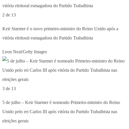
2 de 13
Keir Starmer é o novo primeiro-ministro do Reino Unido após a
vitória eleitoral esmagadora do Partido Trabalhista
Leon Neal/Getty Images
3 de 13
5 de julho – Keir Starmer é nomeado Primeiro-ministro do Reino
Unido pelo rei Carlos III após vitória do Partido Trabalhista nas
eleições gerais