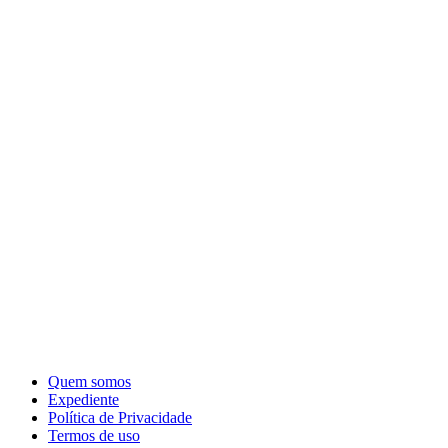
Quem somos
Expediente
Política de Privacidade
Termos de uso