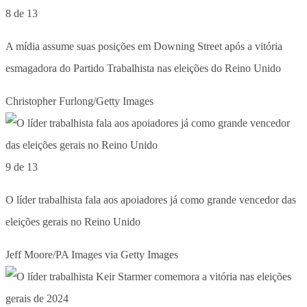
8 de 13
A mídia assume suas posições em Downing Street após a vitória
esmagadora do Partido Trabalhista nas eleições do Reino Unido
Christopher Furlong/Getty Images
9 de 13
O líder trabalhista fala aos apoiadores já como grande vencedor das
eleições gerais no Reino Unido
Jeff Moore/PA Images via Getty Images