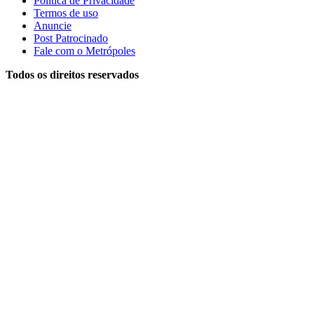
Política de Privacidade
Termos de uso
Anuncie
Post Patrocinado
Fale com o Metrópoles
Todos os direitos reservados