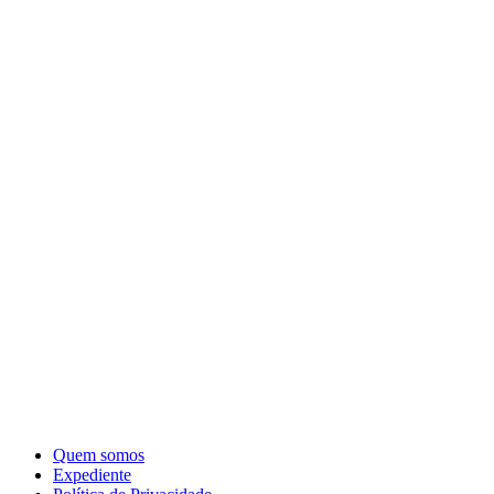
Quem somos
Expediente