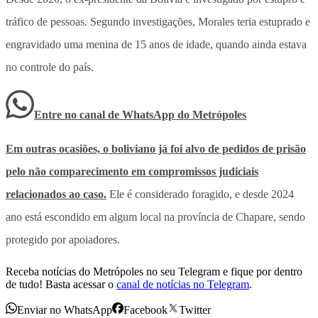
tráfico de pessoas. Segundo investigações, Morales teria estuprado e
engravidado uma menina de 15 anos de idade, quando ainda estava
no controle do país.
Entre no canal de WhatsApp
do
Metrópoles
Em outras ocasiões, o boliviano já foi alvo de pedidos de prisão
pelo não comparecimento em compromissos judiciais
relacionados ao caso.
Ele é considerado foragido, e desde 2024
ano está escondido em algum local na província de Chapare, sendo
protegido por apoiadores.
Receba notícias do Metrópoles no seu Telegram e fique por dentro
de tudo! Basta acessar o
canal de notícias no Telegram
.
Enviar no WhatsApp
Facebook
Twitter