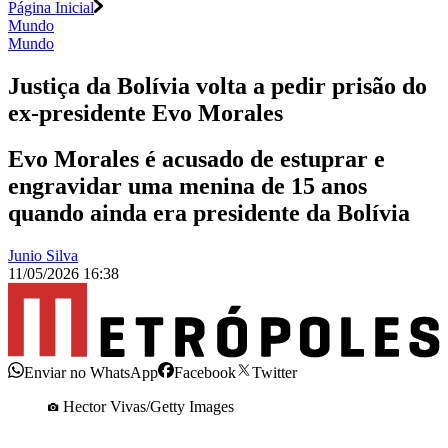
Página Inicial
Mundo
Mundo
Justiça da Bolívia volta a pedir prisão do
ex-presidente Evo Morales
Evo Morales é acusado de estuprar e
engravidar uma menina de 15 anos
quando ainda era presidente da Bolívia
Junio Silva
11/05/2026 16:38
Enviar no WhatsApp
Facebook
Twitter
Hector Vivas/Getty Images