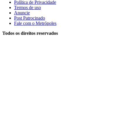
Política de Privacidade
Termos de uso
Anuncie
Post Patrocinado
Fale com o Metrópoles
Todos os direitos reservados