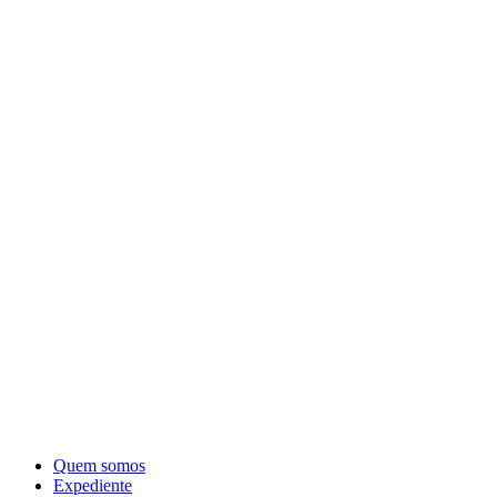
Quem somos
Expediente