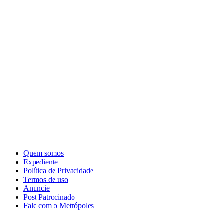
Quem somos
Expediente
Política de Privacidade
Termos de uso
Anuncie
Post Patrocinado
Fale com o Metrópoles