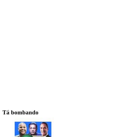
Tá bombando