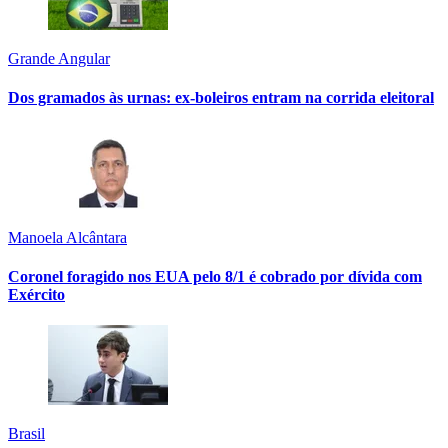
Grande Angular
Dos gramados às urnas: ex-boleiros entram na corrida eleitoral
Manoela Alcântara
Coronel foragido nos EUA pelo 8/1 é cobrado por dívida com
Exército
Brasil