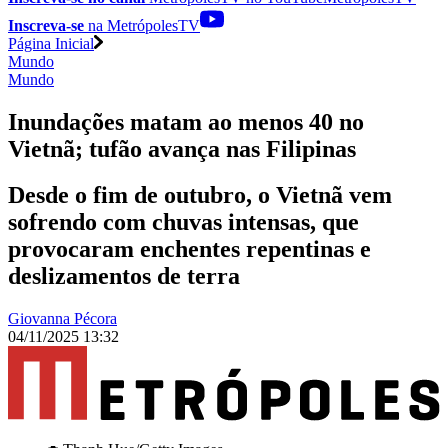
Inscreva-se
na MetrópolesTV
Página Inicial
Mundo
Mundo
Inundações matam ao menos 40 no
Vietnã; tufão avança nas Filipinas
Desde o fim de outubro, o Vietnã vem
sofrendo com chuvas intensas, que
provocaram enchentes repentinas e
deslizamentos de terra
Giovanna Pécora
04/11/2025 13:32