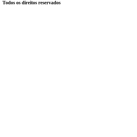
Todos os direitos reservados