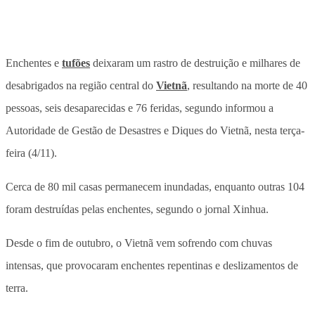
Enchentes e
tufões
deixaram um rastro de destruição e milhares de
desabrigados na região central do
Vietnã
, resultando na morte de 40
pessoas, seis desaparecidas e 76 feridas, segundo informou a
Autoridade de Gestão de Desastres e Diques do Vietnã, nesta terça-
feira (4/11).
Cerca de 80 mil casas permanecem inundadas, enquanto outras 104
foram destruídas pelas enchentes, segundo o jornal Xinhua.
Desde o fim de outubro, o Vietnã vem sofrendo com chuvas
intensas, que provocaram enchentes repentinas e deslizamentos de
terra.