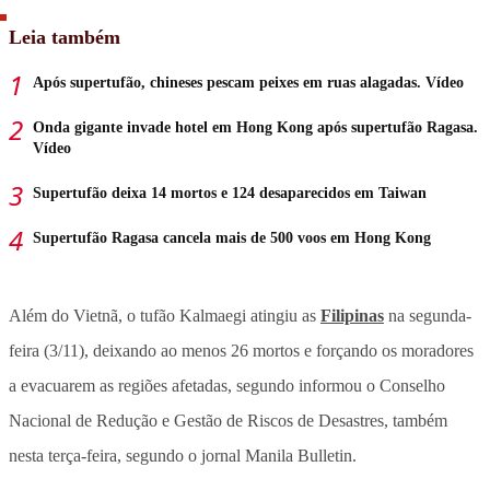
Leia também
Após supertufão, chineses pescam peixes em ruas alagadas. Vídeo
Onda gigante invade hotel em Hong Kong após supertufão Ragasa.
Vídeo
Supertufão deixa 14 mortos e 124 desaparecidos em Taiwan
Supertufão Ragasa cancela mais de 500 voos em Hong Kong
Além do Vietnã, o tufão Kalmaegi atingiu as
Filipinas
na segunda-
feira (3/11), deixando ao menos 26 mortos e forçando os moradores
a evacuarem as regiões afetadas, segundo informou o Conselho
Nacional de Redução e Gestão de Riscos de Desastres, também
nesta terça-feira, segundo o jornal Manila Bulletin.