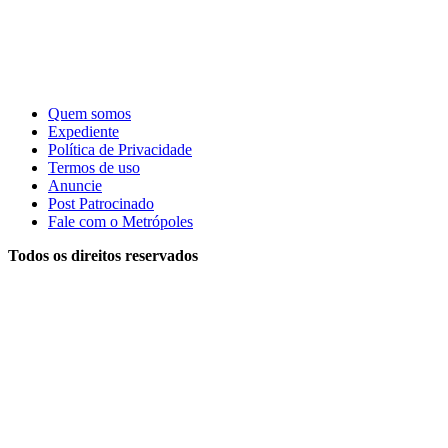
Quem somos
Expediente
Política de Privacidade
Termos de uso
Anuncie
Post Patrocinado
Fale com o Metrópoles
Todos os direitos reservados