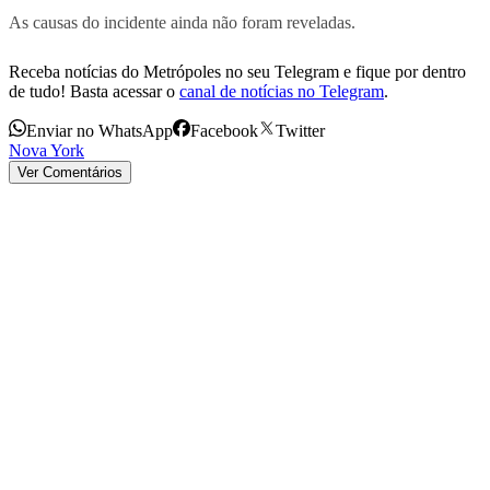
As causas do incidente ainda não foram reveladas.
Receba notícias do Metrópoles no seu Telegram e fique por dentro
de tudo! Basta acessar o
canal de notícias no Telegram
.
Enviar no WhatsApp
Facebook
Twitter
Nova York
Ver Comentários