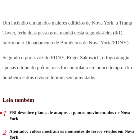
Um incêndio em um dos maiores edifícios de Nova York, a Trump
Tower, feriu duas pessoas na manhã desta segunda-feira (8/1),
informou o Departamento de Bombeiros de Nova York (FDNY).
Segundo o porta-voz do FDNY, Roger Sakowich, o fogo atingiu
apenas o topo do prédio, mas foi controlado em pouco tempo. Um
bombeiro e dois civis se feriram sem gravidade.
Leia também
FBI descobre planos de ataques a pontos movimentados de Nova
York
Atentado: vídeos mostram os momentos de terror vividos em Nova
York