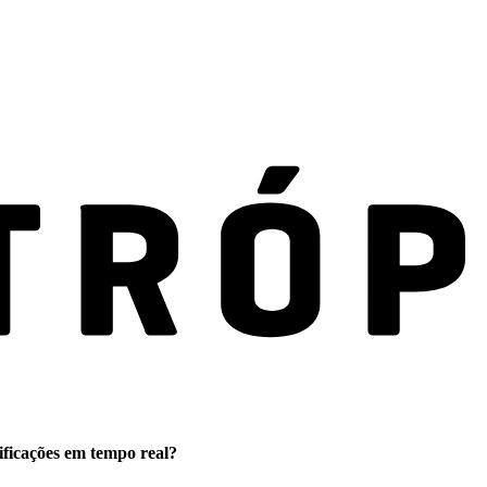
ificações em tempo real?