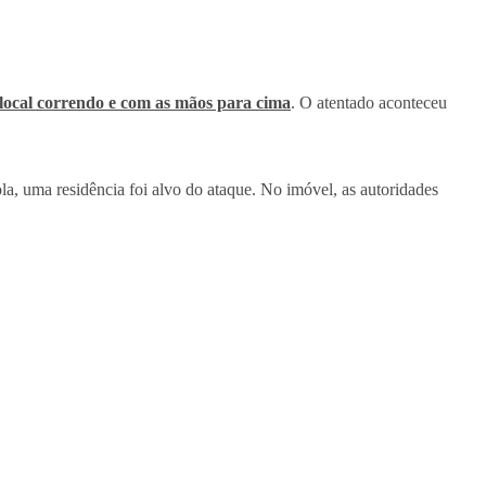
 local correndo e com as mãos para cima
. O atentado aconteceu
la, uma residência foi alvo do ataque. No imóvel, as autoridades