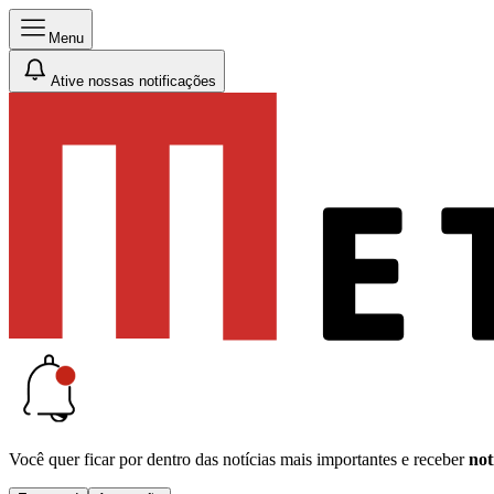
Menu
Ative nossas notificações
Você quer ficar por dentro das notícias mais importantes e receber
not