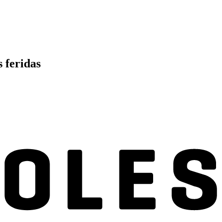
 feridas