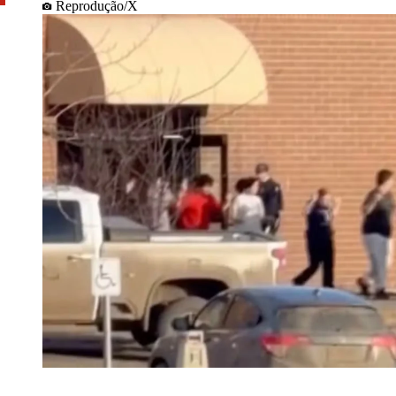
Reprodução/X