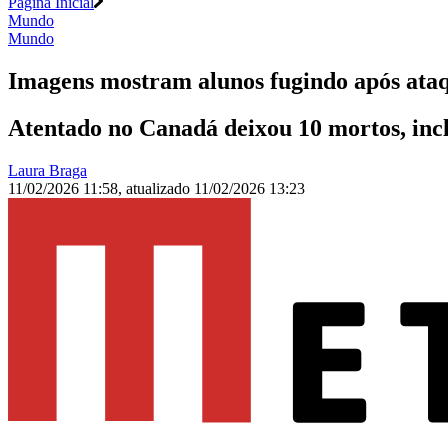
Página Inicial
Mundo
Mundo
Imagens mostram alunos fugindo após ata
Atentado no Canadá deixou 10 mortos, inclu
Laura Braga
11/02/2026 11:58
,
atualizado
11/02/2026 13:23