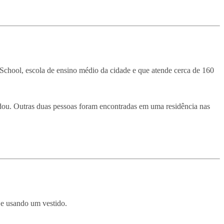
 School, escola de ensino médio da cidade e que atende cerca de 160
idou. Outras duas pessoas foram encontradas em uma residência nas
 e usando um vestido.