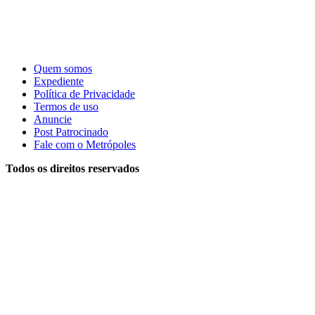
Quem somos
Expediente
Política de Privacidade
Termos de uso
Anuncie
Post Patrocinado
Fale com o Metrópoles
Todos os direitos reservados