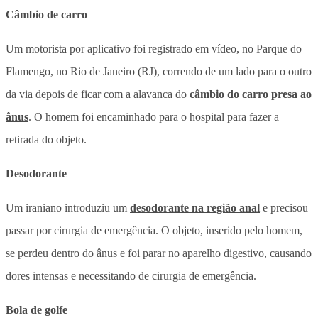
Câmbio de carro
Um motorista por aplicativo foi registrado em vídeo, no Parque do
Flamengo, no Rio de Janeiro (RJ), correndo de um lado para o outro
da via depois de ficar com a alavanca do
câmbio do carro presa ao
ânus
. O homem foi encaminhado para o hospital para fazer a
retirada do objeto.
Desodorante
Um iraniano introduziu um
desodorante na região anal
e precisou
passar por cirurgia de emergência. O objeto, inserido pelo homem,
se perdeu dentro do ânus e foi parar no aparelho digestivo, causando
dores intensas e necessitando de cirurgia de emergência.
Bola de golfe