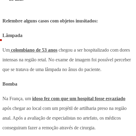
Relembre alguns casos com objetos inusitados:
Lâmpada
Um
colombiano de 53 anos
chegou a ser hospitalizado com dores
intensas na região retal. No exame de imagem foi possível perceber
que se tratava de uma lâmpada no ânus do paciente.
Bomba
Na França, um
idoso fez com que um hospital fosse esvaziado
após chegar ao local com um projétil de artilharia preso na região
anal. Após a avaliação de especialistas no artefato, os médicos
conseguiram fazer a remoção através de cirurgia.