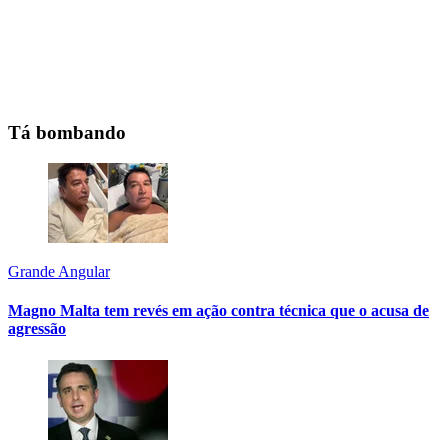
Tá bombando
Grande Angular
Magno Malta tem revés em ação contra técnica que o acusa de
agressão