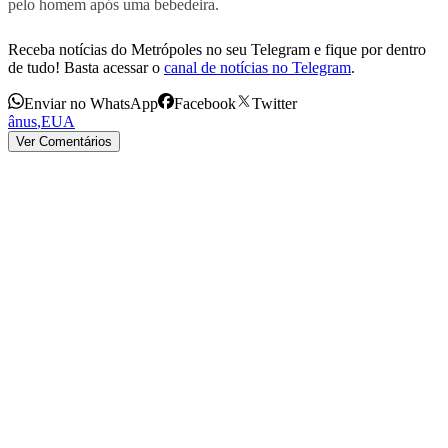
pelo homem após uma bebedeira.
Receba notícias do Metrópoles no seu Telegram e fique por dentro
de tudo! Basta acessar o
canal de notícias no Telegram
.
Enviar no WhatsApp
Facebook
Twitter
ânus
,
EUA
Ver Comentários