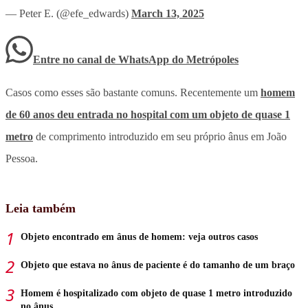
— Peter E. (@efe_edwards)
March 13, 2025
Entre no canal de WhatsApp
do
Metrópoles
Casos como esses são bastante comuns. Recentemente um
homem
de 60 anos deu entrada no hospital com um objeto de quase 1
metro
de comprimento introduzido em seu próprio ânus em João
Pessoa.
Leia também
Objeto encontrado em ânus de homem: veja outros casos
Objeto que estava no ânus de paciente é do tamanho de um braço
Homem é hospitalizado com objeto de quase 1 metro introduzido
no ânus