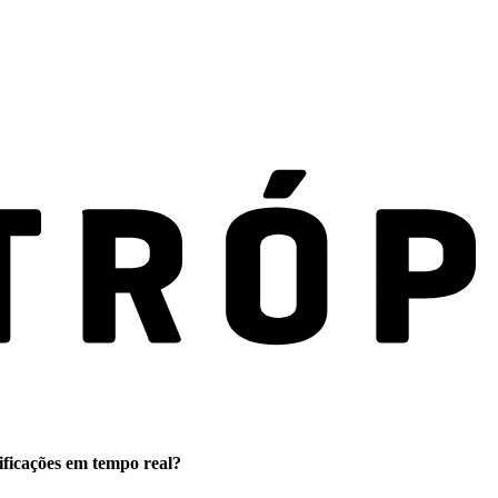
ificações em tempo real?