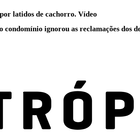
or latidos de cachorro. Vídeo
 condomínio ignorou as reclamações dos de