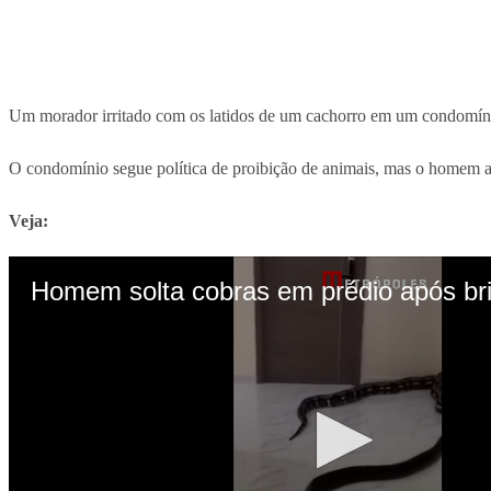
Um morador irritado com os latidos de um cachorro em um condom
O condomínio segue política de proibição de animais, mas o homem a
Veja: