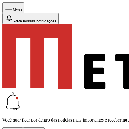
Menu
Ative nossas notificações
Você quer ficar por dentro das notícias mais importantes e receber
not