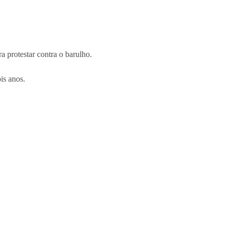
a protestar contra o barulho.
is anos.