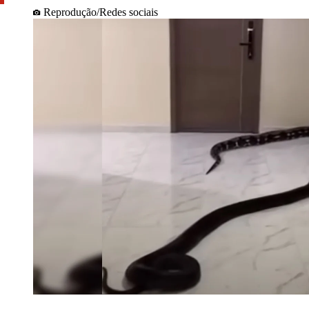
Reprodução/Redes sociais