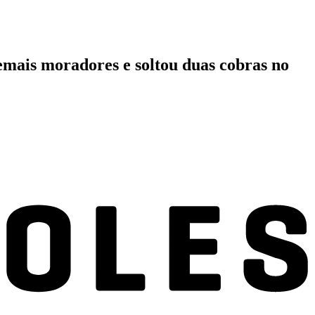
mais moradores e soltou duas cobras no