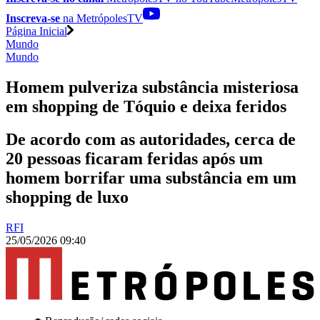
Inscreva-se
na MetrópolesTV
Página Inicial
Mundo
Mundo
Homem pulveriza substância misteriosa
em shopping de Tóquio e deixa feridos
De acordo com as autoridades, cerca de
20 pessoas ficaram feridas após um
homem borrifar uma substância em um
shopping de luxo
RFI
25/05/2026 09:40