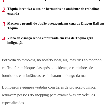
Tóquio incentiva o uso de bermudas no ambiente de trabalho;
entenda
Macron e premiê do Japão protagonizam cena de Dragon Ball em
Tóquio
Vídeo de criança sendo empurrada em rua de Tóquio gera
indignação
Por volta do meio-dia, no horário local, algumas ruas ao redor do
edifício foram bloqueadas após o incidente, e caminhões de
bombeiros e ambulâncias se alinharam ao longo da rua.
Bombeiros e equipes vestidas com trajes de proteção química
retiravam pessoas do shopping para examiná-las em veículos
especializados.