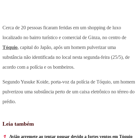
Cerca de 20 pessoas ficaram feridas em um shopping de luxo
localizado no bairro turístico e comercial de Ginza, no centro de
Tóquio
, capital do Japão, após um homem pulverizar uma
substância não identificada no local nesta segunda-feira (25/5), de
acordo com a polícia e os bombeiros.
Segundo Yusuke Koide, porta-voz da polícia de Tóquio, um homem
pulverizou uma substância perto de um caixa eletrônico no térreo do
prédio.
Leia também
Avião arremete ao tentar pousar devido a fortes ventos em Tóquio