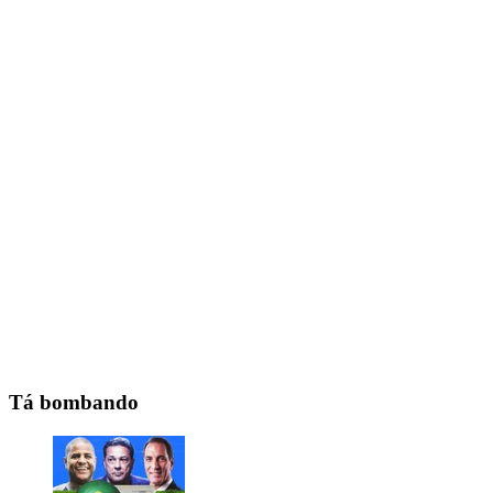
Tá bombando