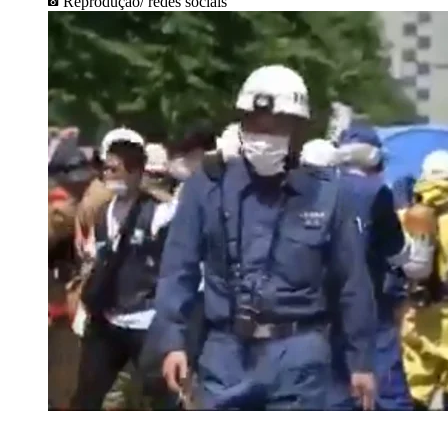
Reprodução/ redes sociais