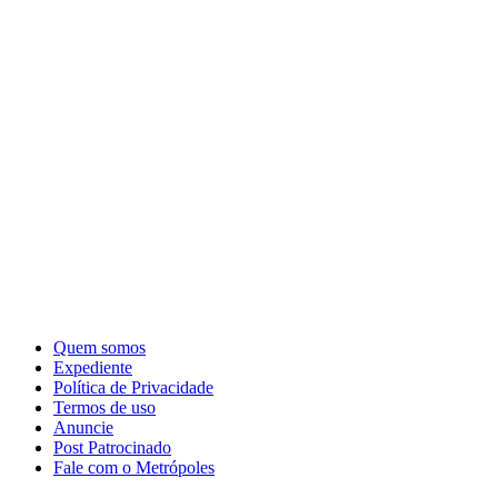
Quem somos
Expediente
Política de Privacidade
Termos de uso
Anuncie
Post Patrocinado
Fale com o Metrópoles