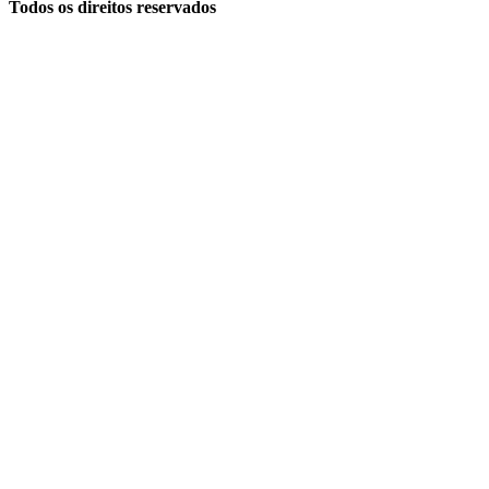
Todos os direitos reservados