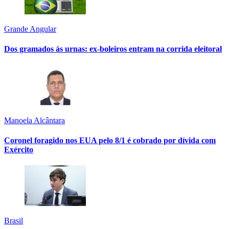
Grande Angular
Dos gramados às urnas: ex-boleiros entram na corrida eleitoral
Manoela Alcântara
Coronel foragido nos EUA pelo 8/1 é cobrado por dívida com
Exército
Brasil