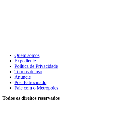
Quem somos
Expediente
Política de Privacidade
Termos de uso
Anuncie
Post Patrocinado
Fale com o Metrópoles
Todos os direitos reservados