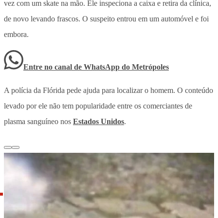
vez com um skate na mão. Ele inspeciona a caixa e retira da clínica,
de novo levando frascos. O suspeito entrou em um automóvel e foi
embora.
Entre no canal de WhatsApp
do
Metrópoles
A polícia da Flórida pede ajuda para localizar o homem. O conteúdo
levado por ele não tem popularidade entre os comerciantes de
plasma sanguíneo nos
Estados Unidos
.