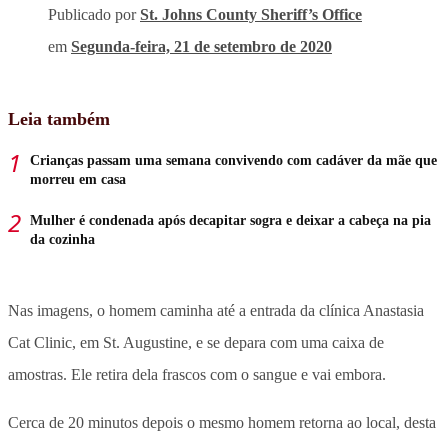
Publicado por
St. Johns County Sheriff’s Office
em
Segunda-feira, 21 de setembro de 2020
Leia também
Crianças passam uma semana convivendo com cadáver da mãe que
morreu em casa
Mulher é condenada após decapitar sogra e deixar a cabeça na pia
da cozinha
Nas imagens, o homem caminha até a entrada da clínica Anastasia
Cat Clinic, em St. Augustine, e se depara com uma caixa de
amostras. Ele retira dela frascos com o sangue e vai embora.
Cerca de 20 minutos depois o mesmo homem retorna ao local, desta