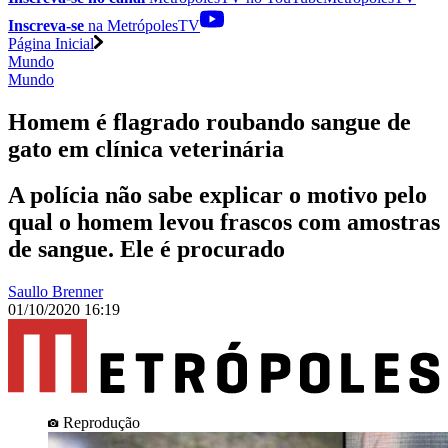
Inscreva-se
na MetrópolesTV
Página Inicial
Mundo
Mundo
Homem é flagrado roubando sangue de
gato em clínica veterinária
A polícia não sabe explicar o motivo pelo
qual o homem levou frascos com amostras
de sangue. Ele é procurado
Saullo Brenner
01/10/2020 16:19
Reprodução