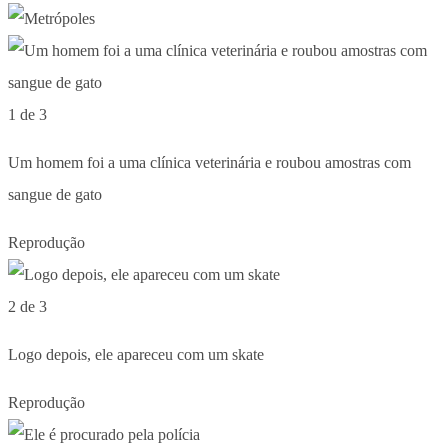
1 de 3
Um homem foi a uma clínica veterinária e roubou amostras com
sangue de gato
Reprodução
2 de 3
Logo depois, ele apareceu com um skate
Reprodução