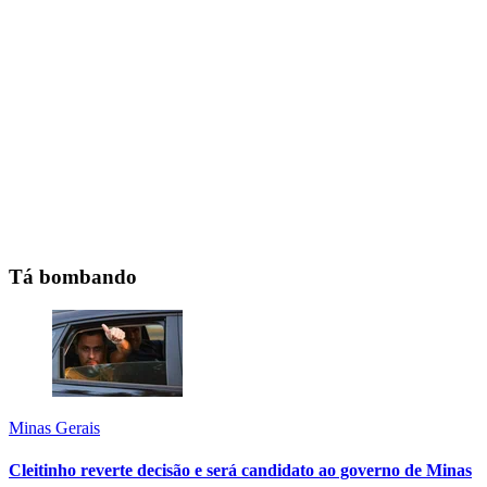
Tá bombando
Minas Gerais
Cleitinho reverte decisão e será candidato ao governo de Minas