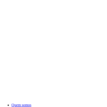
Quem somos