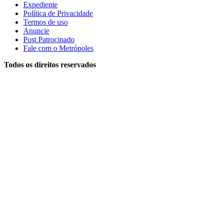
Expediente
Política de Privacidade
Termos de uso
Anuncie
Post Patrocinado
Fale com o Metrópoles
Todos os direitos reservados