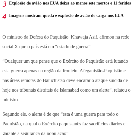
Explosão de avião nos EUA deixa ao menos sete mortos e 11 feridos
Imagens mostram queda e explosão de avião de carga nos EUA
O ministro da Defesa do Paquistão, Khawaja Asif, afirmou na rede
social X que o país está em “estado de guerra”.
“Qualquer um que pense que o Exército do Paquistão está lutando
esta guerra apenas na região da fronteira Afeganistão-Paquistão e
nas áreas remotas do Baluchistão deve encarar o ataque suicida de
hoje nos tribunais distritais de Islamabad como um alerta”, relatou o
ministro.
Segundo ele, o alerta é de que “esta é uma guerra para todo o
Paquistão, na qual o Exército paquistanês faz sacrifícios diários e
garante a segurança da população”.