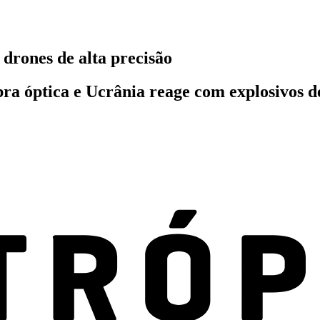
drones de alta precisão
bra óptica e Ucrânia reage com explosivos d