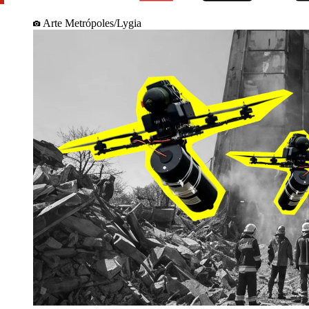
Arte Metrópoles/Lygia