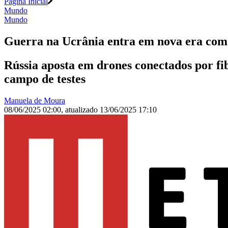
Página Inicial
Mundo
Mundo
Guerra na Ucrânia entra em nova era com 
Rússia aposta em drones conectados por fi
campo de testes
Manuela de Moura
08/06/2025 02:00
,
atualizado
13/06/2025 17:10