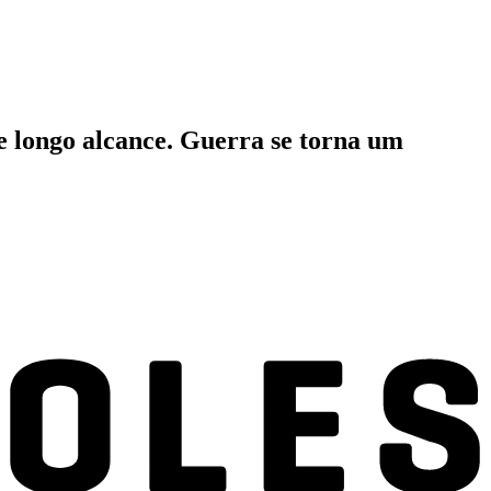
e longo alcance. Guerra se torna um