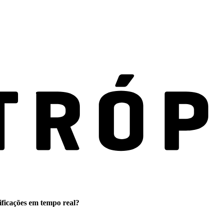
ificações em tempo real?