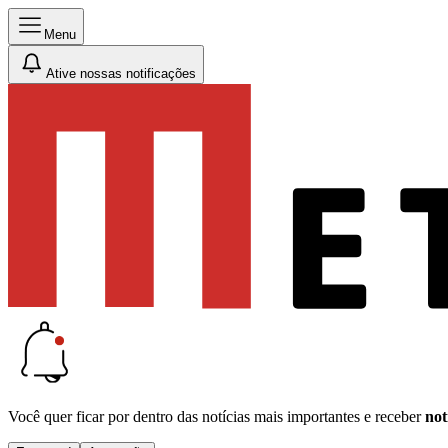
Menu
Ative nossas notificações
Você quer ficar por dentro das notícias mais importantes e receber
not