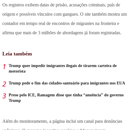
Os registros exibem datas de prisão, acusações criminais, país de
origem e possíveis vínculos com gangues. O site também mostra um
contador em tempo real de encontros de migrantes na fronteira e
afirma que mais de 3 milhões de abordagens já foram registradas.
Leia também
Trump quer impedir imigrantes ilegais de tirarem carteira de
motorista
Trump pede o fim das cidades-santuário para imigrantes nos EUA
Preso pelo ICE, Ramagem disse que tinha “anuência” do governo
Trump
Além do monitoramento, a página inclui um canal para denúncias