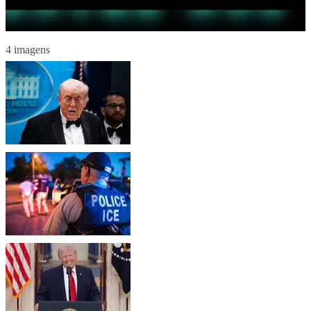
4 imagens