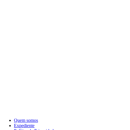
Quem somos
Expediente