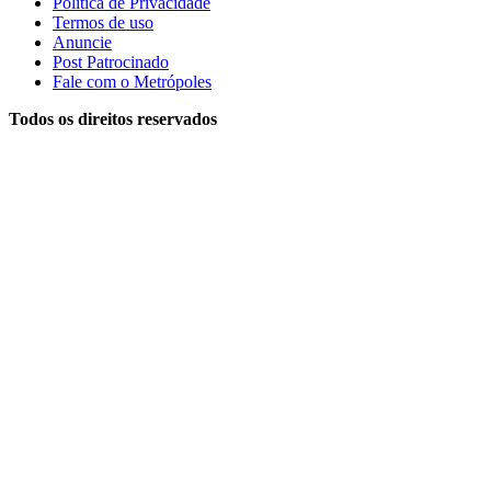
Política de Privacidade
Termos de uso
Anuncie
Post Patrocinado
Fale com o Metrópoles
Todos os direitos reservados