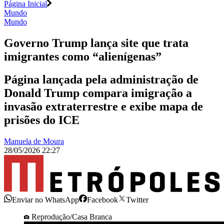
Página Inicial
Mundo
Mundo
Governo Trump lança site que trata
imigrantes como “alienígenas”
Página lançada pela administração de
Donald Trump compara imigração a
invasão extraterrestre e exibe mapa de
prisões do ICE
Manuela de Moura
28/05/2026 22:27
Enviar no WhatsApp
Facebook
Twitter
Reprodução/Casa Branca