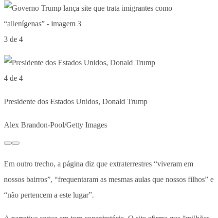
3 de 4
4 de 4
Presidente dos Estados Unidos, Donald Trump
Alex Brandon-Pool/Getty Images
Em outro trecho, a página diz que extraterrestres “viveram em
nossos bairros”, “frequentaram as mesmas aulas que nossos filhos” e
“não pertencem a este lugar”.