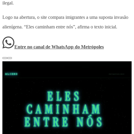
ilegal.
Logo na abertura, o site compara imigrantes a uma suposta invasão
alienígena. “Eles caminham entre nós”, afirma o texto inicial.
Entre no canal de WhatsApp
do
Metrópoles