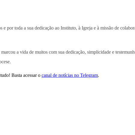
e por toda a sua dedicação ao Instituto, à Igreja e à missão de colabo
 marcou a vida de muitos com sua dedicação, simplicidade e testemunh
ocese.
tudo! Basta acessar o
canal de notícias no Telegram
.