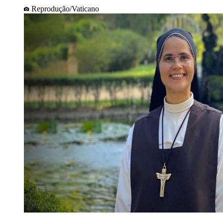
Reprodução/Vaticano