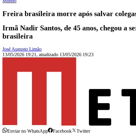
Mundo
Freira brasileira morre após salvar colega
Irmã Nadir Santos, de 45 anos, chegou a se
brasileira
José Augusto Limão
13/05/2026 19:21
,
atualizado
13/05/2026 19:23
Enviar no WhatsApp
Facebook
Twitter