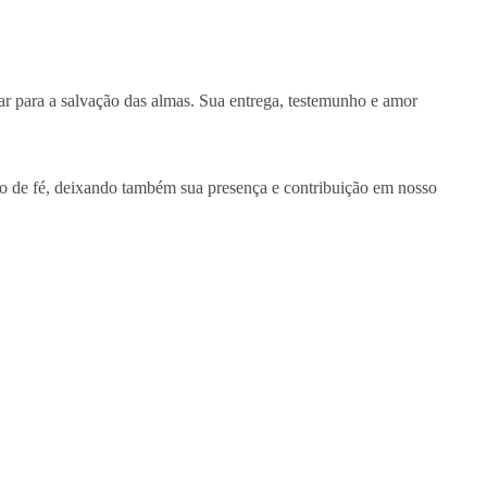
rar para a salvação das almas. Sua entrega, testemunho e amor
o de fé, deixando também sua presença e contribuição em nosso