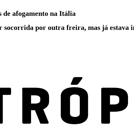
s de afogamento na Itália
r socorrida por outra freira, mas já estava