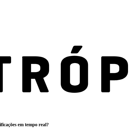
ificações em tempo real?