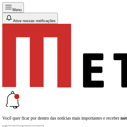
Menu
Ative nossas notificações
Você quer ficar por dentro das notícias mais importantes e receber
not