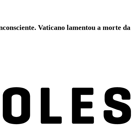
 inconsciente. Vaticano lamentou a morte da