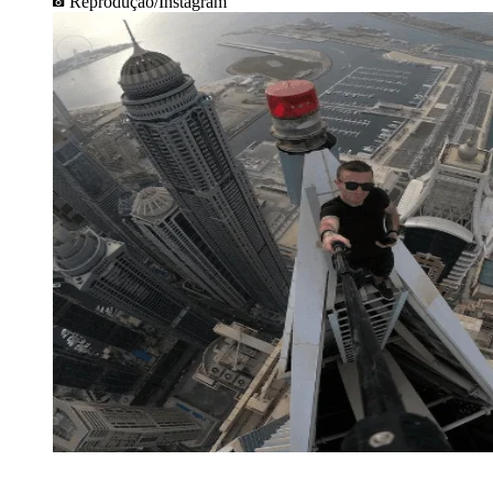
Reprodução/Instagram