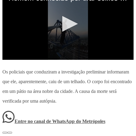
Os policiais que conduziram a investigação preliminar informaram
que ele, aparentemente, caiu de um telhado. O corpo foi encontrado
em um pátio na área nobre da cidade. A causa da morte será
verificada por uma autópsia.
Entre no canal de WhatsApp
do
Metrópoles