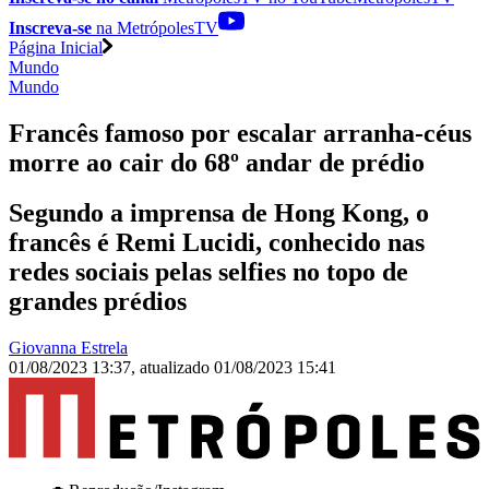
Inscreva-se
na MetrópolesTV
Página Inicial
Mundo
Mundo
Francês famoso por escalar arranha-céus
morre ao cair do 68º andar de prédio
Segundo a imprensa de Hong Kong, o
francês é Remi Lucidi, conhecido nas
redes sociais pelas selfies no topo de
grandes prédios
Giovanna Estrela
01/08/2023 13:37
,
atualizado
01/08/2023 15:41