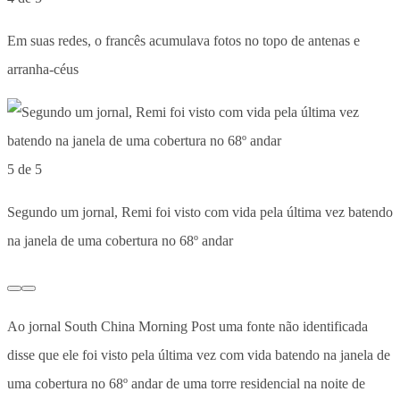
Em suas redes, o francês acumulava fotos no topo de antenas e
arranha-céus
5 de 5
Segundo um jornal, Remi foi visto com vida pela última vez batendo
na janela de uma cobertura no 68º andar
Ao jornal South China Morning Post uma fonte não identificada
disse que ele foi visto pela última vez com vida batendo na janela de
uma cobertura no 68º andar de uma torre residencial na noite de