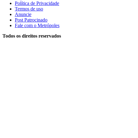
Política de Privacidade
Termos de uso
Anuncie
Post Patrocinado
Fale com o Metrópoles
Todos os direitos reservados