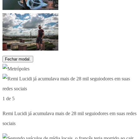
Fechar modal.
1 de 5
Remi Lucidi já acumulava mais de 28 mil seguiodores em suas redes
sociais