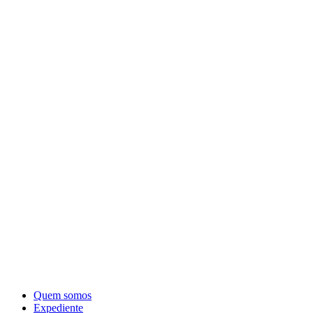
Quem somos
Expediente