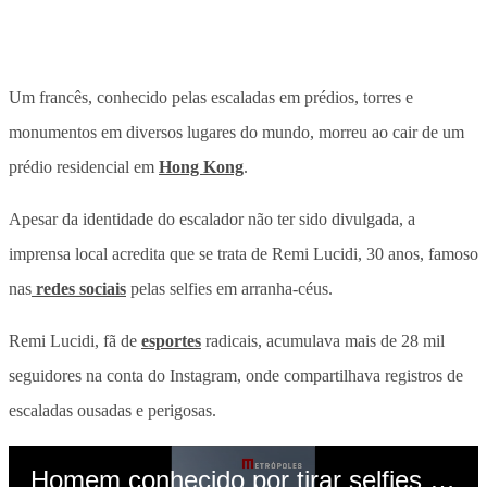
Um francês, conhecido pelas escaladas em prédios, torres e
monumentos em diversos lugares do mundo, morreu ao cair de um
prédio residencial em
Hong Kong
.
Apesar da identidade do escalador não ter sido divulgada, a
imprensa local acredita que se trata de Remi Lucidi, 30 anos, famoso
nas
redes sociais
pelas selfies em arranha-céus.
Remi Lucidi, fã de
esportes
radicais, acumulava mais de 28 mil
seguidores na conta do Instagram, onde compartilhava registros de
escaladas ousadas e perigosas.