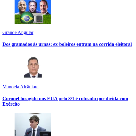
Grande Angular
Dos gramados às urnas: ex-boleiros entram na corrida eleitoral
Manoela Alcântara
Coronel foragido nos EUA pelo 8/1 é cobrado por dívida com
Exército