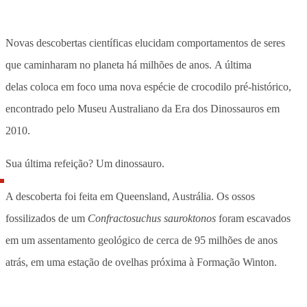
Novas descobertas científicas elucidam comportamentos de seres
que caminharam no planeta há milhões de anos. A última
delas coloca em foco uma nova espécie de crocodilo pré-histórico,
encontrado pelo Museu Australiano da Era dos Dinossauros em
2010.
Sua última refeição? Um dinossauro.
A descoberta foi feita em Queensland, Austrália. Os ossos
fossilizados de um
Confractosuchus sauroktonos
foram escavados
em um assentamento geológico de cerca de 95 milhões de anos
atrás, em uma estação de ovelhas próxima à Formação Winton.