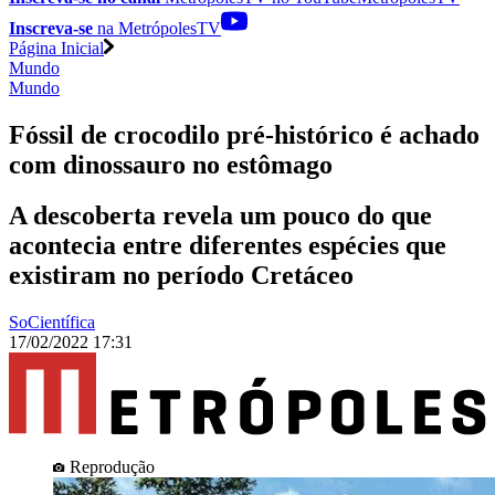
Inscreva-se
na MetrópolesTV
Página Inicial
Mundo
Mundo
Fóssil de crocodilo pré-histórico é achado
com dinossauro no estômago
A descoberta revela um pouco do que
acontecia entre diferentes espécies que
existiram no período Cretáceo
SoCientífica
17/02/2022 17:31
Reprodução