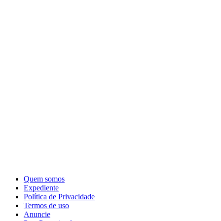
Quem somos
Expediente
Política de Privacidade
Termos de uso
Anuncie