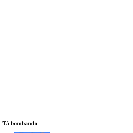
Tá bombando