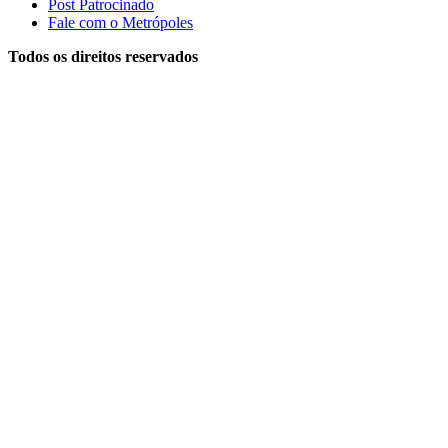
Post Patrocinado
Fale com o Metrópoles
Todos os direitos reservados