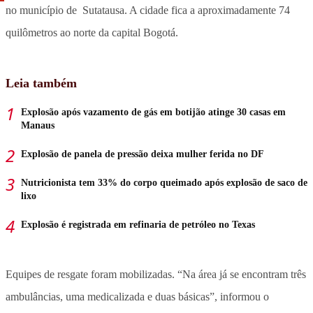
no município de Sutatausa. A cidade fica a aproximadamente 74
quilômetros ao norte da capital Bogotá.
Leia também
Explosão após vazamento de gás em botijão atinge 30 casas em
Manaus
Explosão de panela de pressão deixa mulher ferida no DF
Nutricionista tem 33% do corpo queimado após explosão de saco de
lixo
Explosão é registrada em refinaria de petróleo no Texas
Equipes de resgate foram mobilizadas. “Na área já se encontram três
ambulâncias, uma medicalizada e duas básicas”, informou o