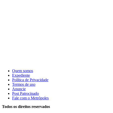
Quem somos
Expediente
Política de Privacidade
Termos de uso
Anuncie
Post Patrocinado
Fale com o Metrópoles
Todos os direitos reservados