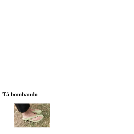
Tá bombando