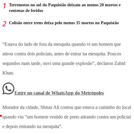
Terremotos no sul do Paquistão deixam ao menos 20 mortos e
centenas de feridos
Colisão entre trens deixa pelo menos 35 mortos no Paquistão
“Estava do lado de fora da mesquita quando vi um homem que
atirou contra dois policiais, antes de entrar na mesquita. Poucos
segundos mais tarde, ouvi uma grande explosão”, declarou Zahid
Khan.
Entre no canal de WhatsApp
do
Metrópoles
Morador da cidade, Shiraz Ali contou que estava a caminho do local
quando viu “um homem vestido de preto atirando contra um policial
e depois entrando na mesquita”.