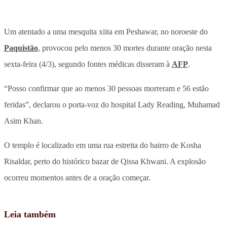
Um atentado a uma mesquita xiita em Peshawar, no noroeste do
Paquistão
, provocou pelo menos 30 mortes durante oração nesta
sexta-feira (4/3), segundo fontes médicas disseram à
AFP
.
“Posso confirmar que ao menos 30 pessoas morreram e 56 estão
feridas”, declarou o porta-voz do hospital Lady Reading, Muhamad
Asim Khan.
O templo é localizado em uma rua estreita do bairro de Kosha
Risaldar, perto do histórico bazar de Qissa Khwani. A explosão
ocorreu momentos antes de a oração começar.
Leia também