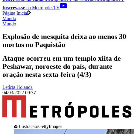
Inscreva-se
na MetrópolesTV
Página Inicial
Mundo
Mundo
Explosão de mesquita deixa ao menos 30
mortos no Paquistão
Ataque ocorreu em um templo xiita de
Peshawar, noroeste do país, durante
oração nesta sexta-feira (4/3)
Letícia Holanda
04/03/2022 09:37
Ilustração/GettyImages