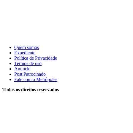
Quem somos
Expediente
Política de Privacidade
Termos de uso
Anuncie
Post Patrocinado
Fale com o Metrópoles
Todos os direitos reservados