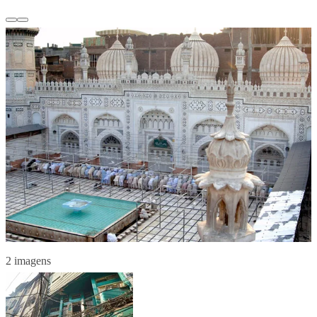
2 imagens