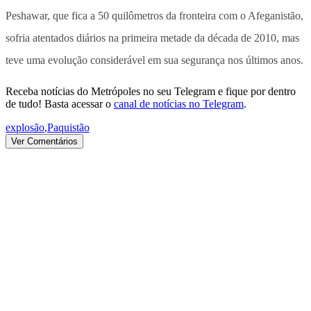
Peshawar, que fica a 50 quilômetros da fronteira com o Afeganistão,
sofria atentados diários na primeira metade da década de 2010, mas
teve uma evolução considerável em sua segurança nos últimos anos.
Receba notícias do Metrópoles no seu Telegram e fique por dentro
de tudo! Basta acessar o
canal de notícias no Telegram
.
explosão
,
Paquistão
Ver Comentários