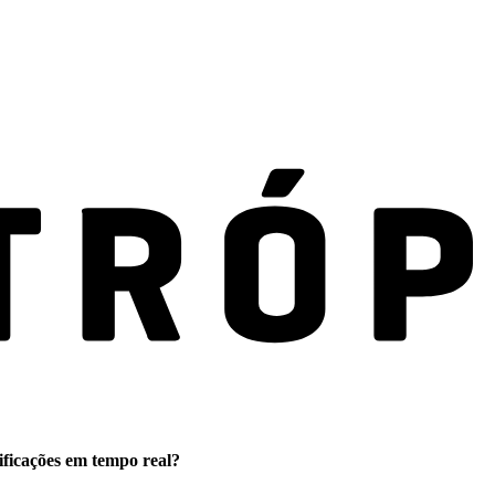
ificações em tempo real?