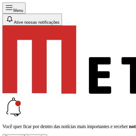
Menu
Ative nossas notificações
Você quer ficar por dentro das notícias mais importantes e receber
not