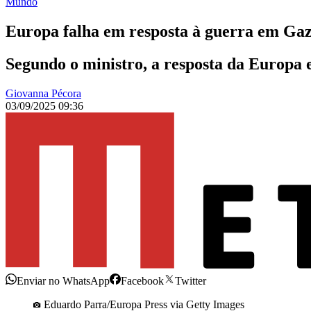
Mundo
Europa falha em resposta à guerra em Gaz
Segundo o ministro, a resposta da Europa 
Giovanna Pécora
03/09/2025 09:36
Enviar no WhatsApp
Facebook
Twitter
Eduardo Parra/Europa Press via Getty Images