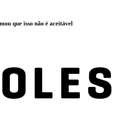
mou que isso não é aceitável