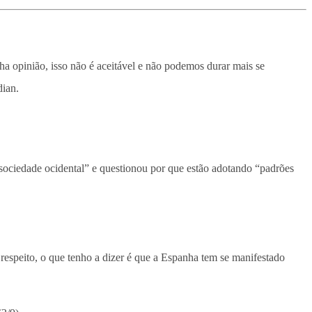
ha opinião, isso não é aceitável e não podemos durar mais se
dian.
 sociedade ocidental” e questionou por que estão adotando “padrões
respeito, o que tenho a dizer é que a Espanha tem se manifestado