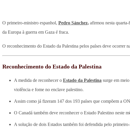
O primeiro-ministro espanhol,
Pedro Sánchez,
afirmou nesta quarta-f
da Europa à guerra em Gaza é fraca.
O reconhecimento do Estado da Palestina pelos países deve ocorrer 
Reconhecimento do Estado da Palestina
A medida de reconhecer o
Estado da Palestina
surge em meio 
violência e fome no enclave palestino.
Assim como já fizeram 147 dos 193 países que compõem a ONU
O Canadá também deve reconhecer o Estado Palestino neste m
A solução de dois Estados também foi defendida pelo primeiro