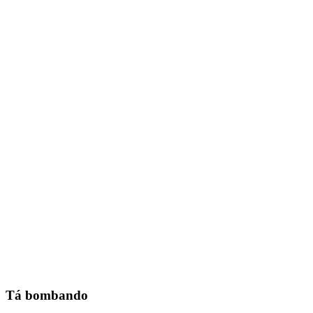
Tá bombando