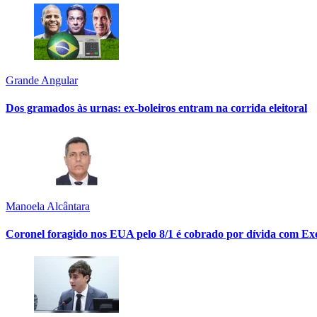
Grande Angular
Dos gramados às urnas: ex-boleiros entram na corrida eleitoral
Manoela Alcântara
Coronel foragido nos EUA pelo 8/1 é cobrado por dívida com Exé