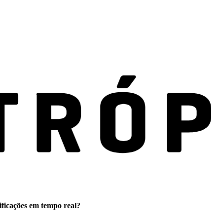
ificações em tempo real?