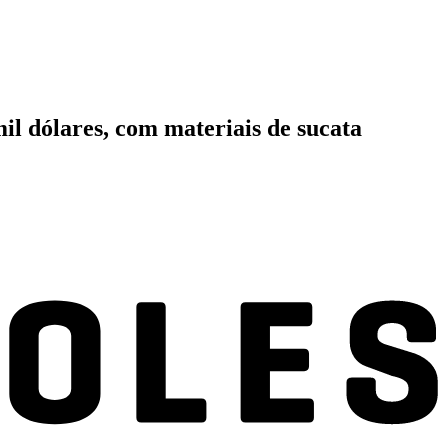
l dólares, com materiais de sucata