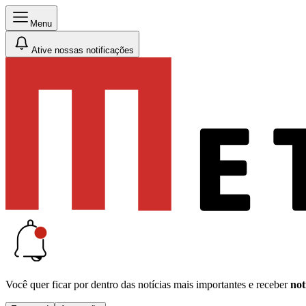
Menu
Ative nossas notificações
Você quer ficar por dentro das notícias mais importantes e receber
not