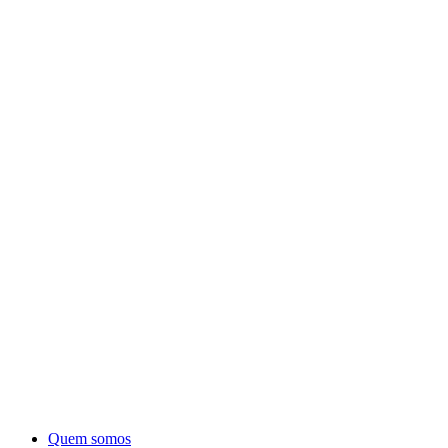
Quem somos