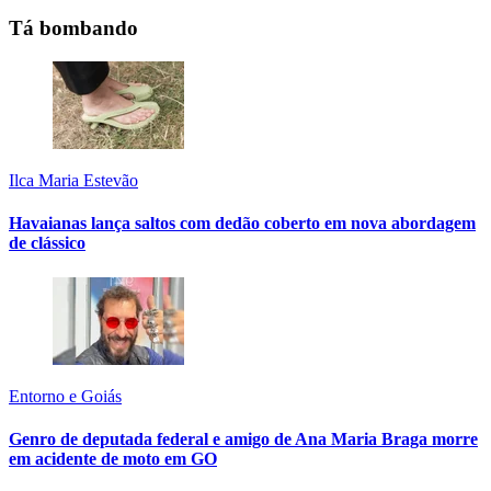
Tá bombando
Ilca Maria Estevão
Havaianas lança saltos com dedão coberto em nova abordagem
de clássico
Entorno e Goiás
Genro de deputada federal e amigo de Ana Maria Braga morre
em acidente de moto em GO