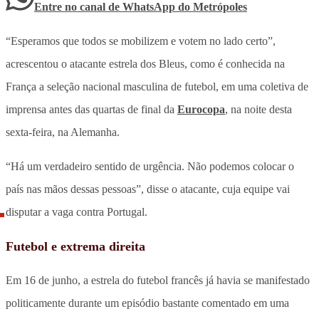
Entre no canal de WhatsApp
do
Metrópoles
“Esperamos que todos se mobilizem e votem no lado certo”,
acrescentou o atacante estrela dos Bleus, como é conhecida na
França a seleção nacional masculina de futebol, em uma coletiva de
imprensa antes das quartas de final da
Eurocopa
, na noite desta
sexta-feira, na Alemanha.
“Há um verdadeiro sentido de urgência. Não podemos colocar o
país nas mãos dessas pessoas”, disse o atacante, cuja equipe vai
disputar a vaga contra Portugal.
Futebol e extrema direita
Em 16 de junho, a estrela do futebol francês já havia se manifestado
politicamente durante um episódio bastante comentado em uma