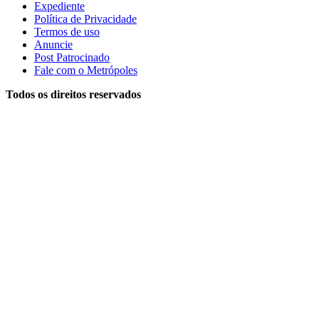
Expediente
Política de Privacidade
Termos de uso
Anuncie
Post Patrocinado
Fale com o Metrópoles
Todos os direitos reservados