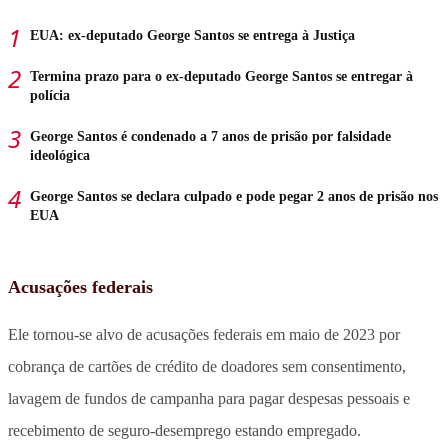
EUA: ex-deputado George Santos se entrega à Justiça
Termina prazo para o ex-deputado George Santos se entregar à
polícia
George Santos é condenado a 7 anos de prisão por falsidade
ideológica
George Santos se declara culpado e pode pegar 2 anos de prisão nos
EUA
Acusações federais
Ele tornou-se alvo de acusações federais em maio de 2023 por
cobrança de cartões de crédito de doadores sem consentimento,
lavagem de fundos de campanha para pagar despesas pessoais e
recebimento de seguro-desemprego estando empregado.