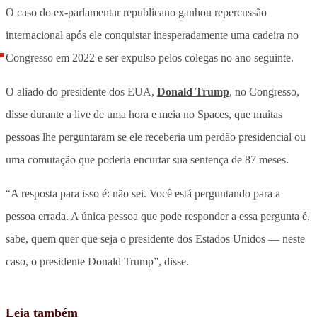
O caso do ex-parlamentar republicano ganhou repercussão
internacional após ele conquistar inesperadamente uma cadeira no
Congresso em 2022 e ser expulso pelos colegas no ano seguinte.
O aliado do presidente dos EUA,
Donald Trump
, no Congresso,
disse durante a live de uma hora e meia no Spaces, que muitas
pessoas lhe perguntaram se ele receberia um perdão presidencial ou
uma comutação que poderia encurtar sua sentença de 87 meses.
“A resposta para isso é: não sei. Você está perguntando para a
pessoa errada. A única pessoa que pode responder a essa pergunta é,
sabe, quem quer que seja o presidente dos Estados Unidos — neste
caso, o presidente Donald Trump”, disse.
Leia também