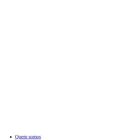
Quem somos