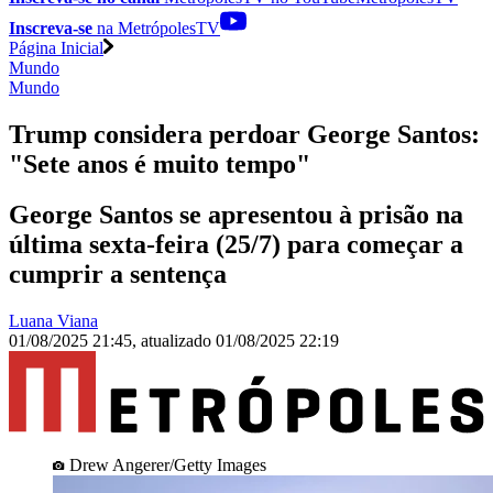
Inscreva-se
na MetrópolesTV
Página Inicial
Mundo
Mundo
Trump considera perdoar George Santos:
"Sete anos é muito tempo"
George Santos se apresentou à prisão na
última sexta-feira (25/7) para começar a
cumprir a sentença
Luana Viana
01/08/2025 21:45
,
atualizado
01/08/2025 22:19
Drew Angerer/Getty Images