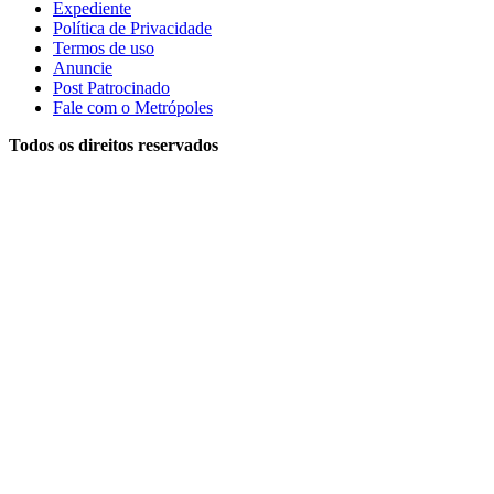
Expediente
Política de Privacidade
Termos de uso
Anuncie
Post Patrocinado
Fale com o Metrópoles
Todos os direitos reservados