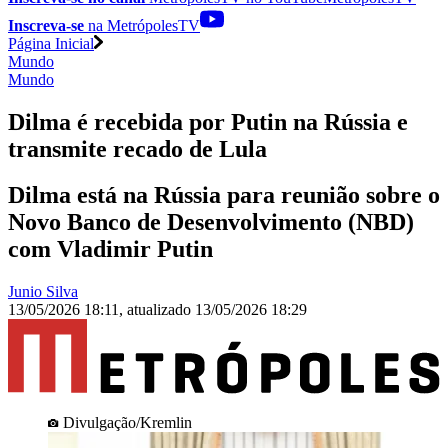
Inscreva-se
na MetrópolesTV
Página Inicial
Mundo
Mundo
Dilma é recebida por Putin na Rússia e
transmite recado de Lula
Dilma está na Rússia para reunião sobre o
Novo Banco de Desenvolvimento (NBD)
com Vladimir Putin
Junio Silva
13/05/2026 18:11
,
atualizado
13/05/2026 18:29
Divulgação/Kremlin