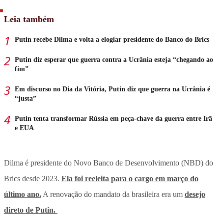
Leia também
Putin recebe Dilma e volta a elogiar presidente do Banco do Brics
Putin diz esperar que guerra contra a Ucrânia esteja “chegando ao
fim”
Em discurso no Dia da Vitória, Putin diz que guerra na Ucrânia é
“justa”
Putin tenta transformar Rússia em peça-chave da guerra entre Irã
e EUA
Dilma é presidente do Novo Banco de Desenvolvimento (NBD) do
Brics desde 2023.
Ela foi reeleita para o cargo em março do
último ano.
A renovação do mandato da brasileira era um
desejo
direto de Putin.