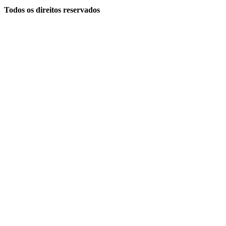
Todos os direitos reservados