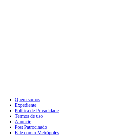
Quem somos
Expediente
Política de Privacidade
Termos de uso
Anuncie
Post Patrocinado
Fale com o Metrópoles