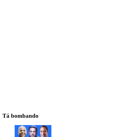
Tá bombando