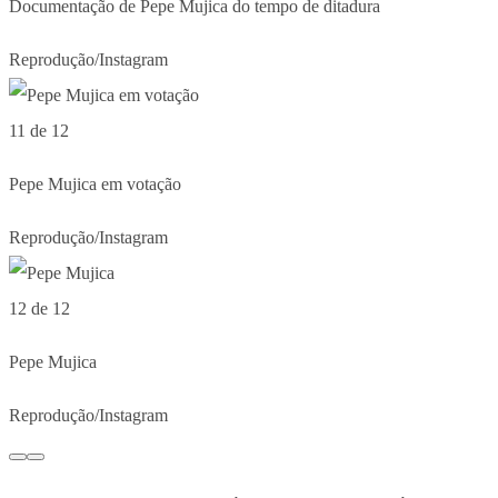
Documentação de Pepe Mujica do tempo de ditadura
Reprodução/Instagram
11 de 12
Pepe Mujica em votação
Reprodução/Instagram
12 de 12
Pepe Mujica
Reprodução/Instagram