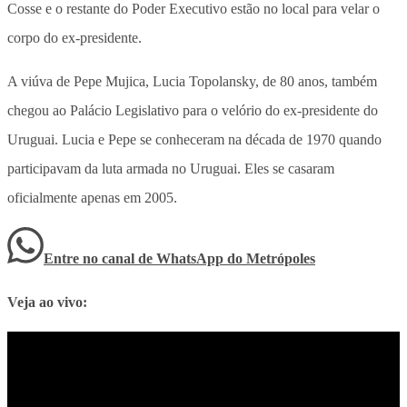
Cosse e o restante do Poder Executivo estão no local para velar o
corpo do ex-presidente.
A viúva de Pepe Mujica, Lucia Topolansky, de 80 anos, também
chegou ao Palácio Legislativo para o velório do ex-presidente do
Uruguai. Lucia e Pepe se conheceram na década de 1970 quando
participavam da luta armada no Uruguai. Eles se casaram
oficialmente apenas em 2005.
Entre no canal de WhatsApp
do
Metrópoles
Veja ao vivo: