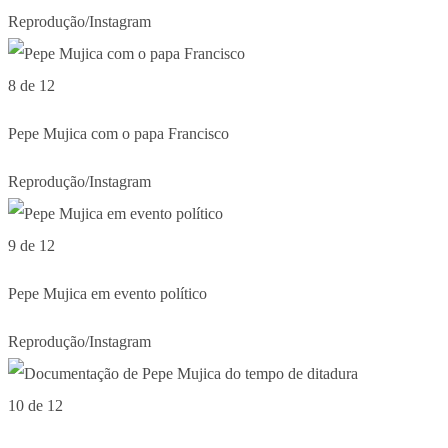
Reprodução/Instagram
8 de 12
Pepe Mujica com o papa Francisco
Reprodução/Instagram
9 de 12
Pepe Mujica em evento político
Reprodução/Instagram
10 de 12