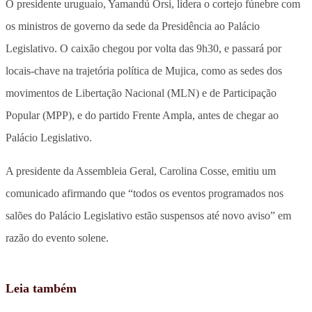
O presidente uruguaio, Yamandú Orsi, lidera o cortejo fúnebre com
os ministros de governo da sede da Presidência ao Palácio
Legislativo. O caixão chegou por volta das 9h30, e passará por
locais-chave na trajetória política de Mujica, como as sedes dos
movimentos de Libertação Nacional (MLN) e de Participação
Popular (MPP), e do partido Frente Ampla, antes de chegar ao
Palácio Legislativo.
A presidente da Assembleia Geral, Carolina Cosse, emitiu um
comunicado afirmando que “todos os eventos programados nos
salões do Palácio Legislativo estão suspensos até novo aviso” em
razão do evento solene.
Leia também