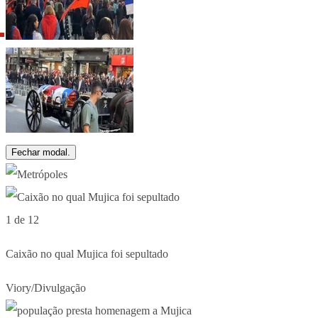
Fechar modal.
1 de 12
Caixão no qual Mujica foi sepultado
Viory/Divulgação