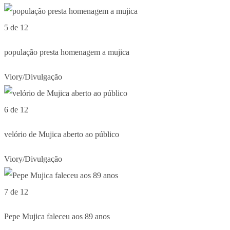
5 de 12
população presta homenagem a mujica
Viory/Divulgação
6 de 12
velório de Mujica aberto ao público
Viory/Divulgação
7 de 12
Pepe Mujica faleceu aos 89 anos