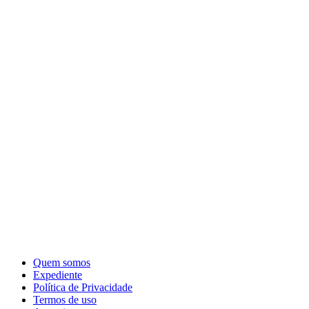
Quem somos
Expediente
Política de Privacidade
Termos de uso