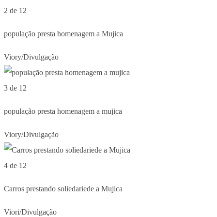
2 de 12
população presta homenagem a Mujica
Viory/Divulgação
3 de 12
população presta homenagem a mujica
Viory/Divulgação
4 de 12
Carros prestando soliedariede a Mujica
Viori/Divulgação