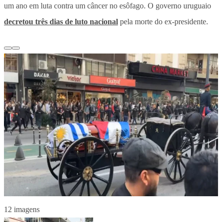
um ano em luta contra um câncer no esôfago. O governo uruguaio
decretou três dias de luto nacional
pela morte do ex-presidente.
12 imagens