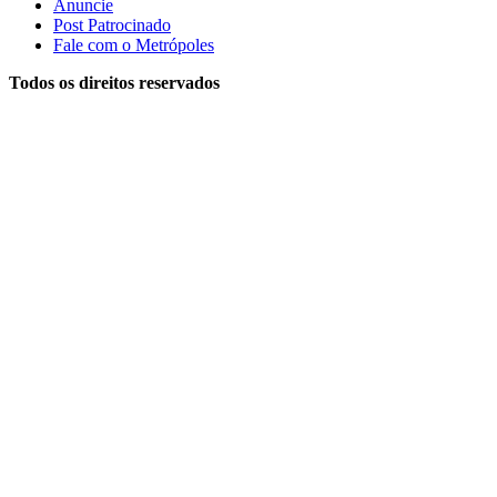
Anuncie
Post Patrocinado
Fale com o Metrópoles
Todos os direitos reservados