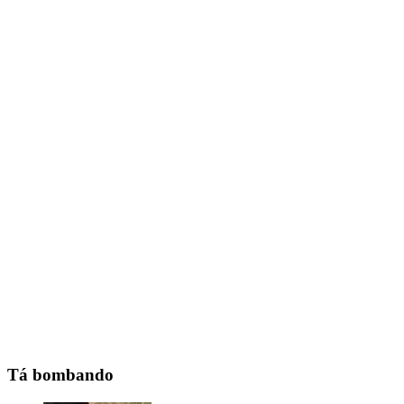
Tá bombando