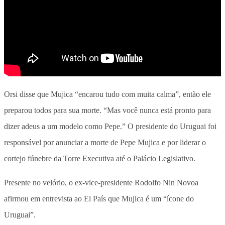
Orsi disse que Mujica “encarou tudo com muita calma”, então ele
preparou todos para sua morte. “Mas você nunca está pronto para
dizer adeus a um modelo como Pepe.” O presidente do Uruguai foi
responsável por anunciar a morte de Pepe Mujica e por liderar o
cortejo fúnebre da Torre Executiva até o Palácio Legislativo.
Presente no velório, o ex-vice-presidente Rodolfo Nin Novoa
afirmou em entrevista ao El País que Mujica é um “ícone do
Uruguai”.