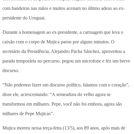
com bandeiras nas mãos e muitos acenam no último adeus ao ex-
presidente do Uruguai.
Durante a homenagem ao ex-presidente, a carruagem que leva o
caixão com o corpo de Mujica parou por alguns minutos. O
secretário da Presidência, Alejandro Pacha Sánchez, aproveitou a
parada temporária no percurso, pegou um microfone e fez um breve
discurso.
“Não podemos fazer um discurso político, falamos com o coração”,
disse ele, acrescentando: “A semeadura do velho agora se
transformou em milhares. Pepe, você não foi embora, agora são
milhares de Pepe Mujicas”.
Mujica morreu nessa terça-feira (13/5), aos 89 anos, após mais de