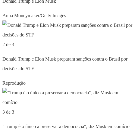
Donald Trump e Elon Musk
Anna Moneymaker/Getty Images
2 de 3
Donald Trump e Elon Musk preparam sanções contra o Brasil por
decisões do STF
Reprodução
3 de 3
"Trump é o único a preservar a democracia", diz Musk em comício