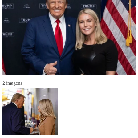
2 imagens