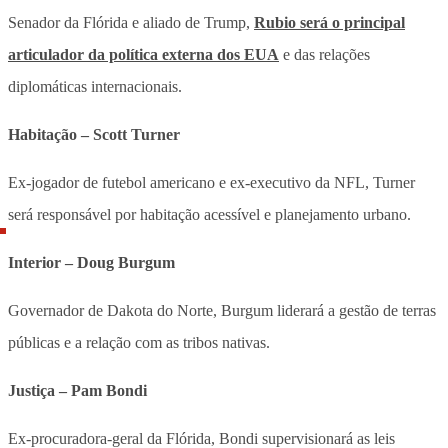
Senador da Flórida e aliado de Trump,
Rubio será o principal
articulador da política externa dos EUA
e das relações
diplomáticas internacionais.
Habitação – Scott Turner
Ex-jogador de futebol americano e ex-executivo da NFL, Turner
será responsável por habitação acessível e planejamento urbano.
Interior – Doug Burgum
Governador de Dakota do Norte, Burgum liderará a gestão de terras
públicas e a relação com as tribos nativas.
Justiça – Pam Bondi
Ex-procuradora-geral da Flórida, Bondi supervisionará as leis