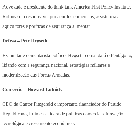
Advogada e presidente do think tank America First Policy Institute,
Rollins será responsável por acordos comerciais, assistência a
agricultores e políticas de segurança alimentar.
Defesa – Pete Hegseth
Ex-militar e comentarista político, Hegseth comandará o Pentágono,
lidando com a segurança nacional, estratégias militares e
modernização das Forças Armadas.
Comércio – Howard Lutnick
CEO da Cantor Fitzgerald e importante financiador do Partido
Republicano, Lutnick cuidará de políticas comerciais, inovação
tecnológica e crescimento econômico.