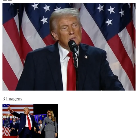
3 imagens