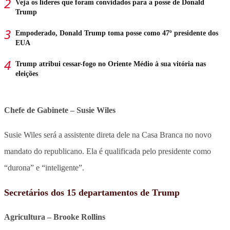
Veja os líderes que foram convidados para a posse de Donald
Trump
Empoderado, Donald Trump toma posse como 47º presidente dos
EUA
Trump atribui cessar-fogo no Oriente Médio à sua vitória nas
eleições
Chefe de Gabinete – Susie Wiles
Susie Wiles será a assistente direta dele na Casa Branca no novo
mandato do republicano. Ela é qualificada pelo presidente como
“durona” e “inteligente”.
Secretários dos 15 departamentos de Trump
Agricultura – Brooke Rollins