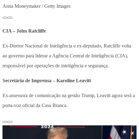
Anna Moneymaker / Getty Images
CIA – John Ratcliffe
Ex-Diretor Nacional de Inteligência e ex-deputado, Ratcliffe volta
ao governo para liderar a Agência Central de Inteligência (CIA),
responsável por operações de inteligência e segurança.
Secretária de Imprensa – Karoline Leavitt
Ex-assessora de comunicação na gestão Trump, Leavitt agora será a
porta-voz oficial da Casa Branca.