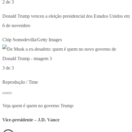
2 de 3
Donald Trump venceu a eleição presidencial dos Estados Unidos em
6 de novembro
Chip Somodevilla/Getty Images
3 de 3
Reprodução / Time
Veja quem é quem no governo Trump:
Vice-presidente – J.D. Vance