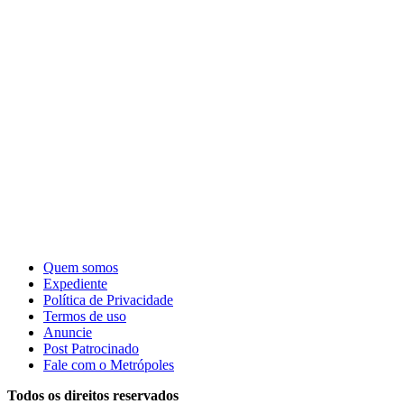
Quem somos
Expediente
Política de Privacidade
Termos de uso
Anuncie
Post Patrocinado
Fale com o Metrópoles
Todos os direitos reservados