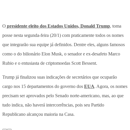
O
presidente eleito dos Estados Unidos, Donald Trump
, toma
posse nesta segunda-feira (20/1) com praticamente todos os nomes
que integrarão sua equipe já definidos. Dentre eles, alguns famosos
como o do bilionário Elon Musk, o senador e ex-desafeto Marco
Rubio e o entusiasta de criptomoedas Scott Bessent.
Trump já finalizou suas indicações de secretários que ocuparão
cargo nos 15 departamentos do governo dos
EUA
. Agora, os nomes
precisam ser aprovados pelo Senado norte-americano, mas, ao que
tudo indica, não haverá intercorrências, pois seu Partido
Republicano alcançou maioria na Casa.