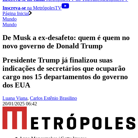
Inscreva-se
na MetrópolesTV
Página Inicial
Mundo
Mundo
De Musk a ex-desafeto: quem é quem no
novo governo de Donald Trump
Presidente Trump já finalizou suas
indicações de secretários que ocuparão
cargo nos 15 departamentos do governo
dos EUA
Luana Viana
,
Carlos Estênio Brasilino
20/01/2025 06:42