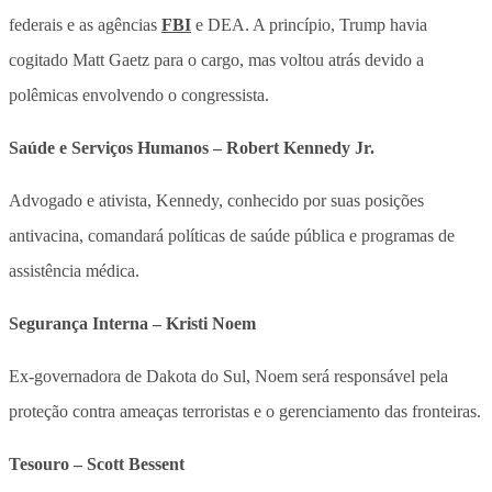
federais e as agências
FBI
e DEA. A princípio, Trump havia
cogitado Matt Gaetz para o cargo, mas voltou atrás devido a
polêmicas envolvendo o congressista.
Saúde e Serviços Humanos – Robert Kennedy Jr.
Advogado e ativista, Kennedy, conhecido por suas posições
antivacina, comandará políticas de saúde pública e programas de
assistência médica.
Segurança Interna – Kristi Noem
Ex-governadora de Dakota do Sul, Noem será responsável pela
proteção contra ameaças terroristas e o gerenciamento das fronteiras.
Tesouro – Scott Bessent