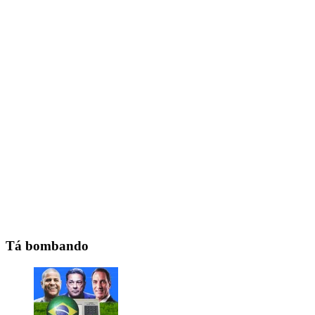
Tá bombando