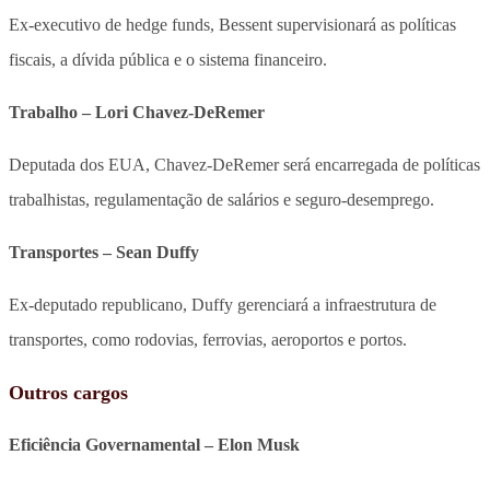
Ex-executivo de hedge funds, Bessent supervisionará as políticas
fiscais, a dívida pública e o sistema financeiro.
Trabalho – Lori Chavez-DeRemer
Deputada dos EUA, Chavez-DeRemer será encarregada de políticas
trabalhistas, regulamentação de salários e seguro-desemprego.
Transportes – Sean Duffy
Ex-deputado republicano, Duffy gerenciará a infraestrutura de
transportes, como rodovias, ferrovias, aeroportos e portos.
Outros cargos
Eficiência Governamental – Elon Musk