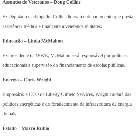
Assuntos de Veteranos – Doug Collins
Ex-deputado e advogado, Collins liderará o departamento que presta
assistência médica e financeira a veteranos militares.
Educação – Linda McMahon
Ex-presidente da WWE, McMahon será responsável por políticas
educacionais e supervisão do financiamento de escolas públicas.
Energia – Chris Wright
Empresário e CEO da Liberty Oilfield Services, Wright cuidará das
políticas energéticas e do fortalecimento da infraestrutura de energia
do país.
Estado – Marco Rubio