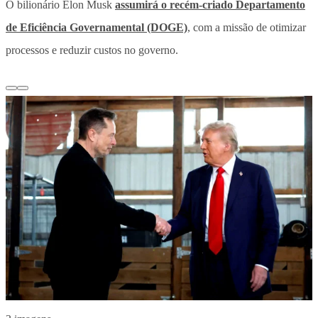
O bilionário Elon Musk
assumirá o recém-criado Departamento
de Eficiência Governamental (DOGE)
, com a missão de otimizar
processos e reduzir custos no governo.