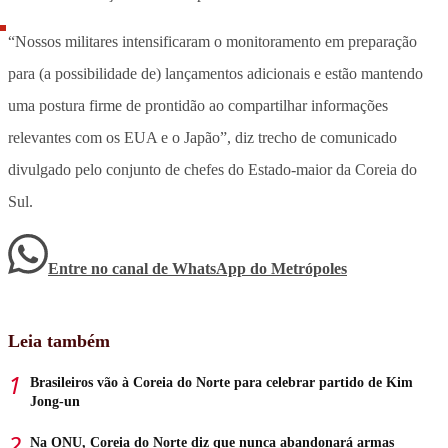
“Nossos militares intensificaram o monitoramento em preparação
para (a possibilidade de) lançamentos adicionais e estão mantendo
uma postura firme de prontidão ao compartilhar informações
relevantes com os EUA e o Japão”, diz trecho de comunicado
divulgado pelo conjunto de chefes do Estado-maior da Coreia do
Sul.
Entre no canal de WhatsApp
do
Metrópoles
Leia também
Brasileiros vão à Coreia do Norte para celebrar partido de Kim
Jong-un
Na ONU, Coreia do Norte diz que nunca abandonará armas