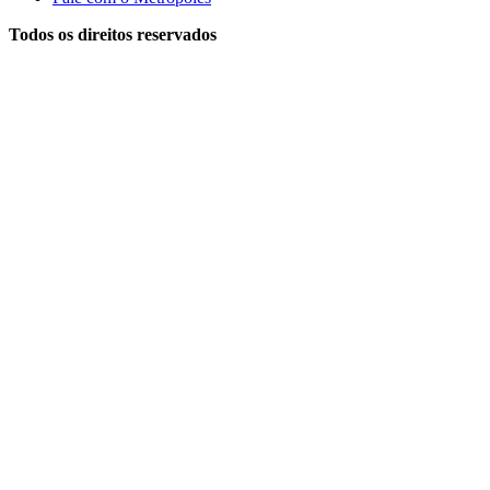
Todos os direitos reservados