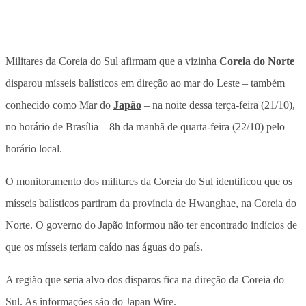
Militares da Coreia do Sul afirmam que a vizinha
Coreia do Norte
disparou mísseis balísticos em direção ao mar do Leste – também
conhecido como Mar do
Japão
– na noite dessa terça-feira (21/10),
no horário de Brasília – 8h da manhã de quarta-feira (22/10) pelo
horário local.
O monitoramento dos militares da Coreia do Sul identificou que os
mísseis balísticos partiram da província de Hwanghae, na Coreia do
Norte. O governo do Japão informou não ter encontrado indícios de
que os mísseis teriam caído nas águas do país.
A região que seria alvo dos disparos fica na direção da Coreia do
Sul. As informações são do Japan Wire.