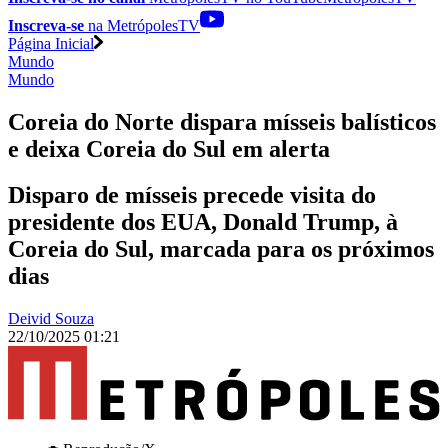
Inscreva-se
na MetrópolesTV
Página Inicial
Mundo
Mundo
Coreia do Norte dispara mísseis balísticos
e deixa Coreia do Sul em alerta
Disparo de mísseis precede visita do
presidente dos EUA, Donald Trump, à
Coreia do Sul, marcada para os próximos
dias
Deivid Souza
22/10/2025 01:21