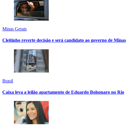
Minas Gerais
Cleitinho reverte decisão e será candidato ao governo de Minas
Brasil
Caixa leva a leilão apartamento de Eduardo Bolsonaro no Rio