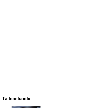
Tá bombando