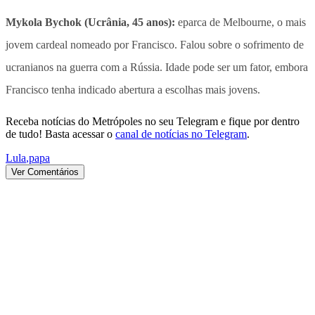
Mykola Bychok (Ucrânia, 45 anos):
eparca de Melbourne, o mais
jovem cardeal nomeado por Francisco. Falou sobre o sofrimento de
ucranianos na guerra com a Rússia. Idade pode ser um fator, embora
Francisco tenha indicado abertura a escolhas mais jovens.
Receba notícias do Metrópoles no seu Telegram e fique por dentro
de tudo! Basta acessar o
canal de notícias no Telegram
.
Lula
,
papa
Ver Comentários