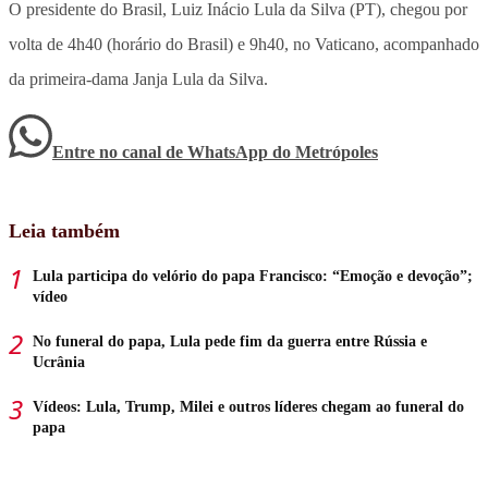
O presidente do Brasil, Luiz Inácio Lula da Silva (PT), chegou por
volta de 4h40 (horário do Brasil) e 9h40, no Vaticano, acompanhado
da primeira-dama Janja Lula da Silva.
Entre no canal de WhatsApp
do
Metrópoles
Leia também
Lula participa do velório do papa Francisco: “Emoção e devoção”;
vídeo
No funeral do papa, Lula pede fim da guerra entre Rússia e
Ucrânia
Vídeos: Lula, Trump, Milei e outros líderes chegam ao funeral do
papa