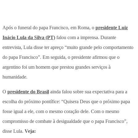
Após o funeral do papa Francisco, em Roma, o
presidente Luiz
Inácio Lula da Silva (PT)
falou com a imprensa. Durante
entrevista, Lula disse ter apreço “muito grande pelo comportamento
do papa Francisco”. Em seguida, o presidente afirmou que o
argentino foi um homem que prestou grandes serviços à
humanidade.
O
presidente do Brasil
ainda falou sobre sua expectativa para a
escolha do próximo pontífice: “Quisera Deus que o próximo papa
fosse igual a ele, com o mesmo coração dele. Com o mesmo
compromisso de combate à desigualdade que o papa Francisco”,
disse Lula.
Veja: