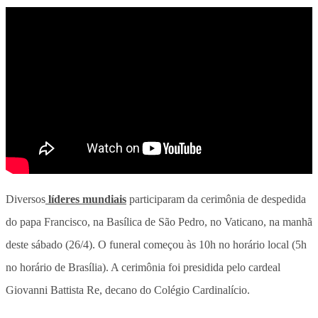
Diversos
líderes mundiais
participaram da cerimônia de despedida
do papa Francisco, na Basílica de São Pedro, no Vaticano, na manhã
deste sábado (26/4). O funeral começou às 10h no horário local (5h
no horário de Brasília). A cerimônia foi presidida pelo cardeal
Giovanni Battista Re, decano do Colégio Cardinalício.