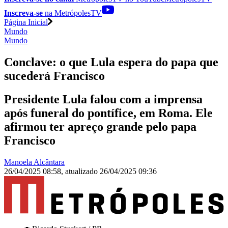
Inscreva-se
na MetrópolesTV
Página Inicial
Mundo
Mundo
Conclave: o que Lula espera do papa que
sucederá Francisco
Presidente Lula falou com a imprensa
após funeral do pontífice, em Roma. Ele
afirmou ter apreço grande pelo papa
Francisco
Manoela Alcântara
26/04/2025 08:58
,
atualizado
26/04/2025 09:36