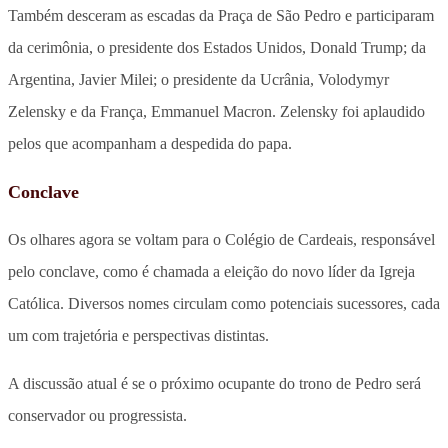
Também desceram as escadas da Praça de São Pedro e participaram
da cerimônia, o presidente dos Estados Unidos, Donald Trump; da
Argentina, Javier Milei; o presidente da Ucrânia, Volodymyr
Zelensky e da França, Emmanuel Macron. Zelensky foi aplaudido
pelos que acompanham a despedida do papa.
Conclave
Os olhares agora se voltam para o Colégio de Cardeais, responsável
pelo conclave, como é chamada a eleição do novo líder da Igreja
Católica. Diversos nomes circulam como potenciais sucessores, cada
um com trajetória e perspectivas distintas.
A discussão atual é se o próximo ocupante do trono de Pedro será
conservador ou progressista.