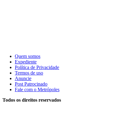
Quem somos
Expediente
Política de Privacidade
Termos de uso
Anuncie
Post Patrocinado
Fale com o Metrópoles
Todos os direitos reservados