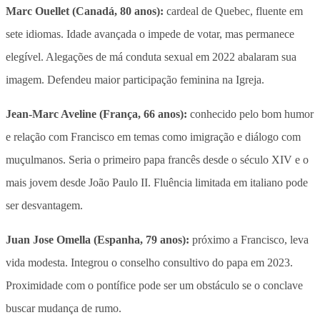
Marc Ouellet (Canadá, 80 anos):
cardeal de Quebec, fluente em
sete idiomas. Idade avançada o impede de votar, mas permanece
elegível. Alegações de má conduta sexual em 2022 abalaram sua
imagem. Defendeu maior participação feminina na Igreja.
Jean-Marc Aveline (França, 66 anos):
conhecido pelo bom humor
e relação com Francisco em temas como imigração e diálogo com
muçulmanos. Seria o primeiro papa francês desde o século XIV e o
mais jovem desde João Paulo II. Fluência limitada em italiano pode
ser desvantagem.
Juan Jose Omella (Espanha, 79 anos):
próximo a Francisco, leva
vida modesta. Integrou o conselho consultivo do papa em 2023.
Proximidade com o pontífice pode ser um obstáculo se o conclave
buscar mudança de rumo.