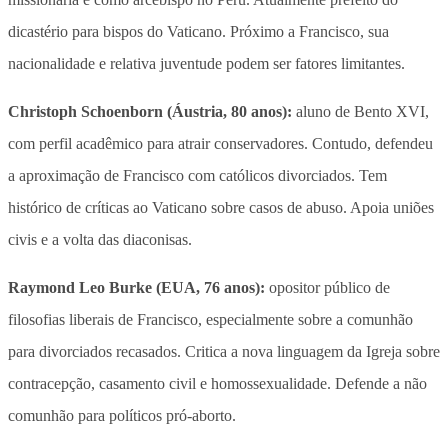
dicastério para bispos do Vaticano. Próximo a Francisco, sua
nacionalidade e relativa juventude podem ser fatores limitantes.
Christoph Schoenborn (Áustria, 80 anos):
aluno de Bento XVI,
com perfil acadêmico para atrair conservadores. Contudo, defendeu
a aproximação de Francisco com católicos divorciados. Tem
histórico de críticas ao Vaticano sobre casos de abuso. Apoia uniões
civis e a volta das diaconisas.
Raymond Leo Burke (EUA, 76 anos):
opositor público de
filosofias liberais de Francisco, especialmente sobre a comunhão
para divorciados recasados. Critica a nova linguagem da Igreja sobre
contracepção, casamento civil e homossexualidade. Defende a não
comunhão para políticos pró-aborto.