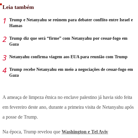
Leia também
Trump e Netanyahu se reúnem para debater conflito entre Israel e
Hamas
Trump diz que será “firme” com Netanyahu por cessar-fogo em
Gaza
Netanyahu confirma viagem aos EUA para reunião com Trump
Trump recebe Netanyahu em meio a negociações de cessar-fogo em
Gaza
A ameaça de limpeza étnica no enclave palestino já havia sido feita
em fevereiro deste ano, durante a primeira visita de Netanyahu após
a posse de Trump.
Na época, Trump revelou que
Washington e Tel Aviv