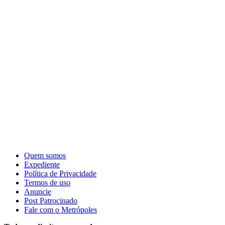
Quem somos
Expediente
Política de Privacidade
Termos de uso
Anuncie
Post Patrocinado
Fale com o Metrópoles