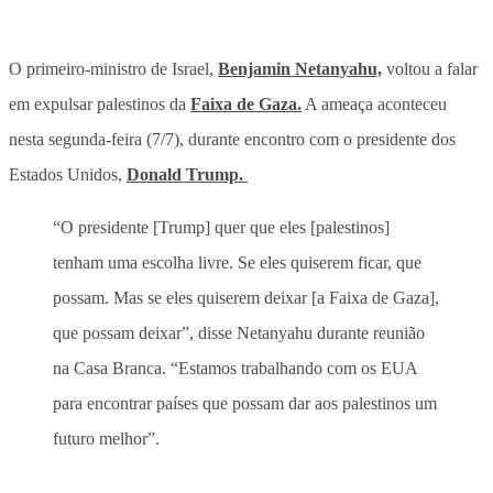
O primeiro-ministro de Israel,
Benjamin Netanyahu,
voltou a falar
em expulsar palestinos da
Faixa de Gaza.
A ameaça aconteceu
nesta segunda-feira (7/7), durante encontro com o presidente dos
Estados Unidos,
Donald Trump.
“O presidente [Trump] quer que eles [palestinos]
tenham uma escolha livre. Se eles quiserem ficar, que
possam. Mas se eles quiserem deixar [a Faixa de Gaza],
que possam deixar”, disse Netanyahu durante reunião
na Casa Branca. “Estamos trabalhando com os EUA
para encontrar países que possam dar aos palestinos um
futuro melhor”.