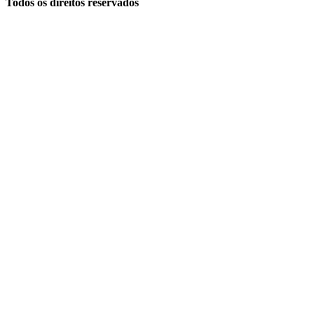
Todos os direitos reservados