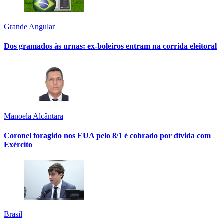
Grande Angular
Dos gramados às urnas: ex-boleiros entram na corrida eleitoral
Manoela Alcântara
Coronel foragido nos EUA pelo 8/1 é cobrado por dívida com
Exército
Brasil