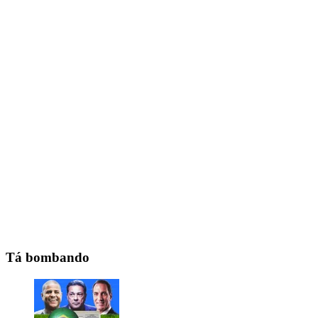
Tá bombando