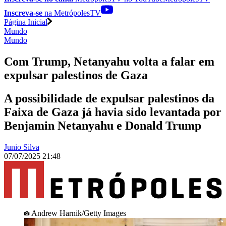
Inscreva-se
na MetrópolesTV
Página Inicial
Mundo
Mundo
Com Trump, Netanyahu volta a falar em
expulsar palestinos de Gaza
A possibilidade de expulsar palestinos da
Faixa de Gaza já havia sido levantada por
Benjamin Netanyahu e Donald Trump
Junio Silva
07/07/2025 21:48
Andrew Harnik/Getty Images