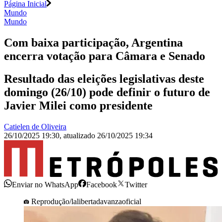
Página Inicial
Mundo
Mundo
Com baixa participação, Argentina
encerra votação para Câmara e Senado
Resultado das eleições legislativas deste
domingo (26/10) pode definir o futuro de
Javier Milei como presidente
Catielen de Oliveira
26/10/2025 19:30
,
atualizado
26/10/2025 19:34
Enviar no WhatsApp
Facebook
Twitter
Reprodução/lalibertadavanzaoficial