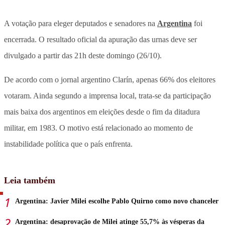
A votação para eleger deputados e senadores na
Argentina
foi
encerrada. O resultado oficial da apuração das urnas deve ser
divulgado a partir das 21h deste domingo (26/10).
De acordo com o jornal argentino Clarín, apenas 66% dos eleitores
votaram. Ainda segundo a imprensa local, trata-se da participação
mais baixa dos argentinos em eleições desde o fim da ditadura
militar, em 1983. O motivo está relacionado ao momento de
instabilidade política que o país enfrenta.
Leia também
Argentina: Javier Milei escolhe Pablo Quirno como novo chanceler
Argentina: desaprovação de Milei atinge 55,7% às vésperas da