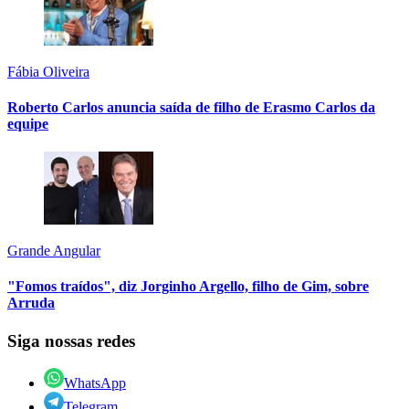
Fábia Oliveira
Roberto Carlos anuncia saída de filho de Erasmo Carlos da
equipe
Grande Angular
"Fomos traídos", diz Jorginho Argello, filho de Gim, sobre
Arruda
Siga nossas redes
WhatsApp
Telegram