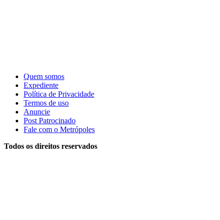
Quem somos
Expediente
Política de Privacidade
Termos de uso
Anuncie
Post Patrocinado
Fale com o Metrópoles
Todos os direitos reservados