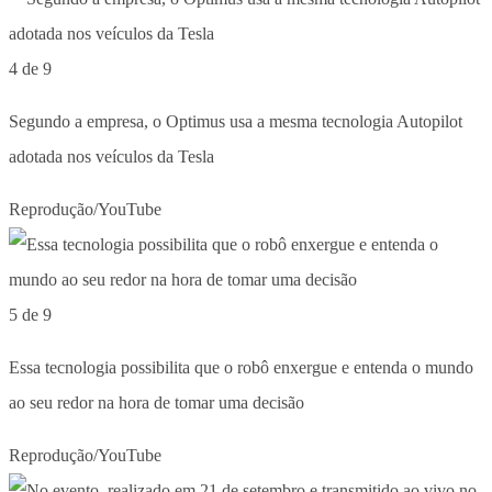
4 de 9
Segundo a empresa, o Optimus usa a mesma tecnologia Autopilot
adotada nos veículos da Tesla
Reprodução/YouTube
5 de 9
Essa tecnologia possibilita que o robô enxergue e entenda o mundo
ao seu redor na hora de tomar uma decisão
Reprodução/YouTube