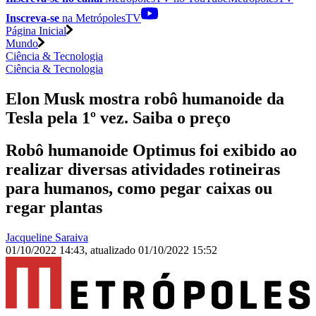
Inscreva-se
na MetrópolesTV
Página Inicial
Mundo
Ciência & Tecnologia
Ciência & Tecnologia
Elon Musk mostra robô humanoide da
Tesla pela 1º vez. Saiba o preço
Robô humanoide Optimus foi exibido ao
realizar diversas atividades rotineiras
para humanos, como pegar caixas ou
regar plantas
Jacqueline Saraiva
01/10/2022 14:43
,
atualizado
01/10/2022 15:52