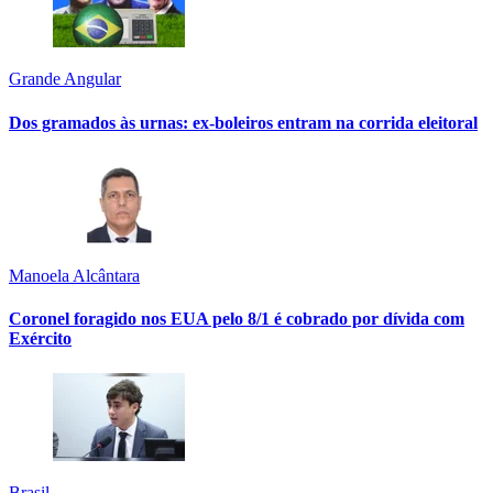
Grande Angular
Dos gramados às urnas: ex-boleiros entram na corrida eleitoral
Manoela Alcântara
Coronel foragido nos EUA pelo 8/1 é cobrado por dívida com
Exército
Brasil