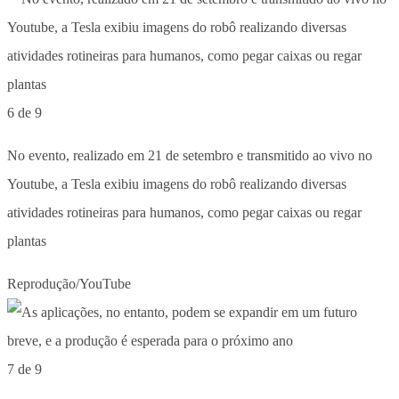
6 de 9
No evento, realizado em 21 de setembro e transmitido ao vivo no
Youtube, a Tesla exibiu imagens do robô realizando diversas
atividades rotineiras para humanos, como pegar caixas ou regar
plantas
Reprodução/YouTube
7 de 9