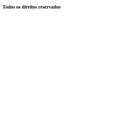
Todos os direitos reservados