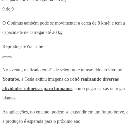
9 de 9
O Optimus também pode se movimentar a cerca de 8 km/h e tem a
capacidade de carregar até 20 kg
Reprodução/YouTube
No evento, realizado em 21 de setembro e transmitido ao vivo no
Youtube
, a Tesla exibiu imagens do
robô realizando diversas
atividades rotineiras para humanos
, como pegar caixas ou regar
plantas.
As aplicações, no entanto, podem se expandir em um futuro breve, e
a produção é esperada para o próximo ano.