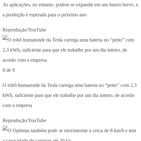
As aplicações, no entanto, podem se expandir em um futuro breve, e
a produção é esperada para o próximo ano
Reprodução/YouTube
8 de 9
O robô humanoide da Tesla carrega uma bateria no “peito” com 2,3
kWh, suficiente para que ele trabalhe por um dia inteiro, de acordo
com a empresa
Reprodução/YouTube