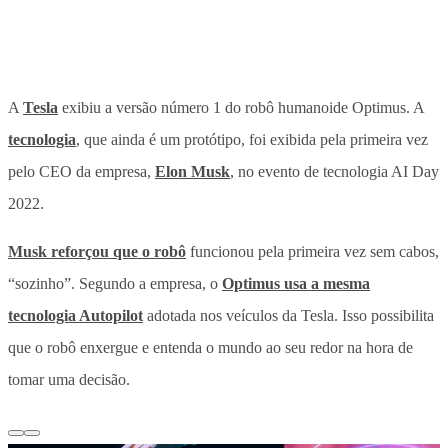
A
Tesla
exibiu a versão número 1 do robô humanoide Optimus. A
tecnologia
, que ainda é um protótipo, foi exibida pela primeira vez
pelo CEO da empresa,
Elon Musk
, no evento de tecnologia AI Day
2022.
Musk reforçou que o robô
funcionou pela primeira vez sem cabos,
“sozinho”. Segundo a empresa, o
Optimus usa a mesma
tecnologia Autopilot
adotada nos veículos da Tesla. Isso possibilita
que o robô enxergue e entenda o mundo ao seu redor na hora de
tomar uma decisão.