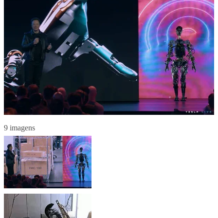
9 imagens