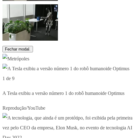
Fechar modal.
1 de 9
A Tesla exibiu a versão número 1 do robô humanoide Optimus
Reprodução/YouTube