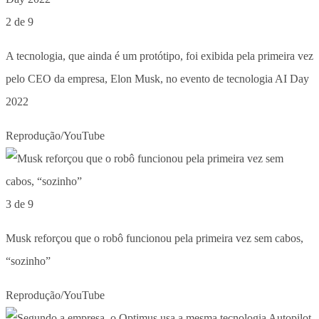
2 de 9
A tecnologia, que ainda é um protótipo, foi exibida pela primeira vez
pelo CEO da empresa, Elon Musk, no evento de tecnologia AI Day
2022
Reprodução/YouTube
3 de 9
Musk reforçou que o robô funcionou pela primeira vez sem cabos,
“sozinho”
Reprodução/YouTube