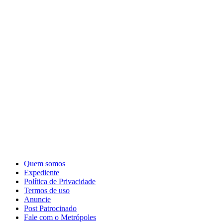
Quem somos
Expediente
Política de Privacidade
Termos de uso
Anuncie
Post Patrocinado
Fale com o Metrópoles