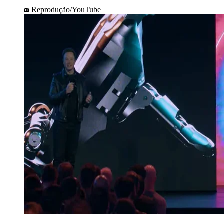
Reprodução/YouTube