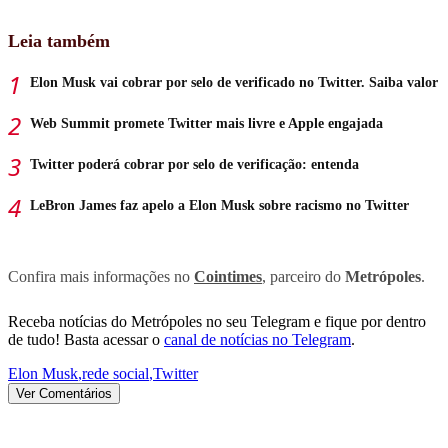
Leia também
Elon Musk vai cobrar por selo de verificado no Twitter. Saiba valor
Web Summit promete Twitter mais livre e Apple engajada
Twitter poderá cobrar por selo de verificação: entenda
LeBron James faz apelo a Elon Musk sobre racismo no Twitter
Confira mais informações no
Cointimes
, parceiro do
Metrópoles
.
Receba notícias do Metrópoles no seu Telegram e fique por dentro
de tudo! Basta acessar o
canal de notícias no Telegram
.
Elon Musk
,
rede social
,
Twitter
Ver Comentários