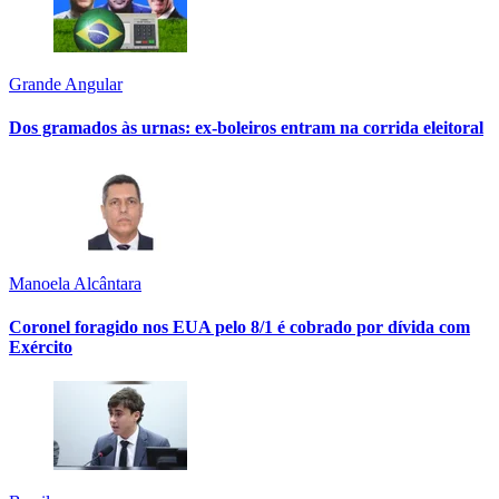
Grande Angular
Dos gramados às urnas: ex-boleiros entram na corrida eleitoral
Manoela Alcântara
Coronel foragido nos EUA pelo 8/1 é cobrado por dívida com
Exército