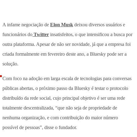
A infame negociação de
Elon Musk
deixou diversos usuários e
funcionários do
Twitter
insatisfeitos, o que intensificou a busca por
outra plataforma. Apesar de não ser novidade, já que a empresa foi
criada formalmente em fevereiro deste ano, a Bluesky pode ser a
solução.
Com foco na adoção em larga escala de tecnologias para conversas
públicas abertas, o próximo passo da Bluesky é testar o protocolo
distribuído da rede social, cujo principal objetivo é ser uma rede
totalmente descentralizada, “que não seja de propriedade de
nenhuma organização, e com contribuição do maior número
possível de pessoas”, disse o fundador.