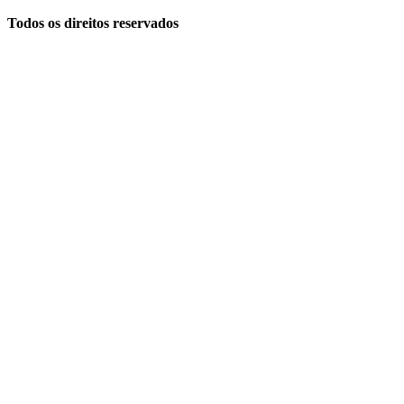
Todos os direitos reservados