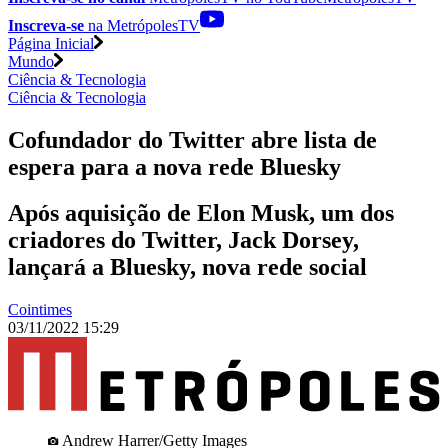
Inscreva-se
na MetrópolesTV
Página Inicial
Mundo
Ciência & Tecnologia
Ciência & Tecnologia
Cofundador do Twitter abre lista de
espera para a nova rede Bluesky
Após aquisição de Elon Musk, um dos
criadores do Twitter, Jack Dorsey,
lançará a Bluesky, nova rede social
Cointimes
03/11/2022 15:29
Andrew Harrer/Getty Images