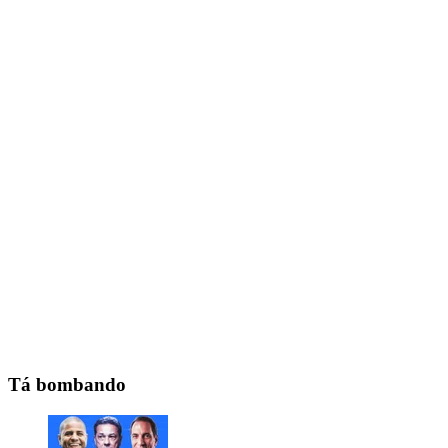
Tá bombando