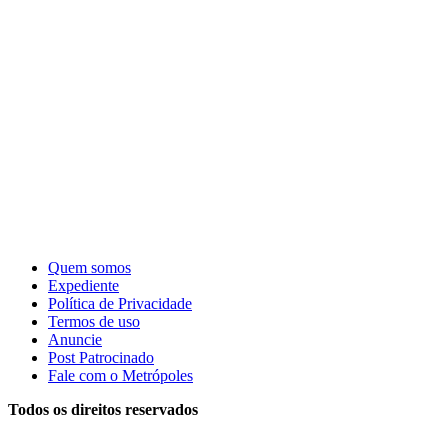
Quem somos
Expediente
Política de Privacidade
Termos de uso
Anuncie
Post Patrocinado
Fale com o Metrópoles
Todos os direitos reservados