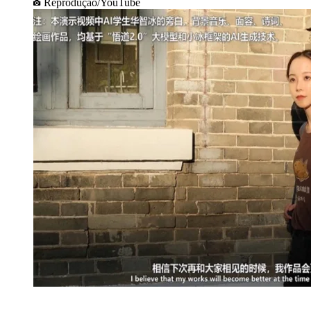
Reprodução/YouTube