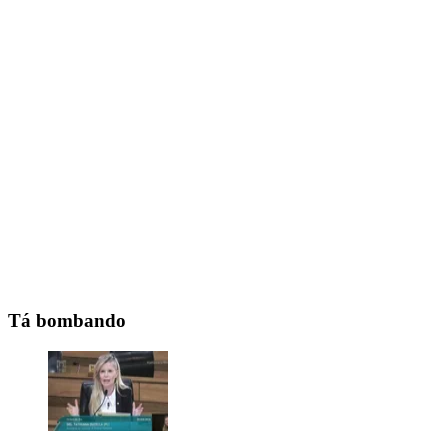
Tá bombando