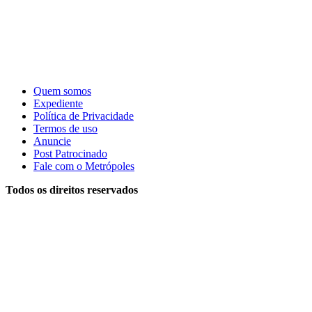
Quem somos
Expediente
Política de Privacidade
Termos de uso
Anuncie
Post Patrocinado
Fale com o Metrópoles
Todos os direitos reservados