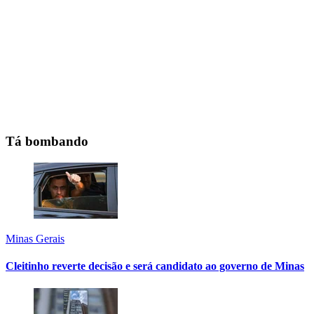
Tá bombando
Minas Gerais
Cleitinho reverte decisão e será candidato ao governo de Minas