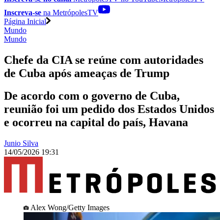
Inscreva-se
na MetrópolesTV
Página Inicial
Mundo
Mundo
Chefe da CIA se reúne com autoridades
de Cuba após ameaças de Trump
De acordo com o governo de Cuba,
reunião foi um pedido dos Estados Unidos
e ocorreu na capital do país, Havana
Junio Silva
14/05/2026 19:31
Alex Wong/Getty Images