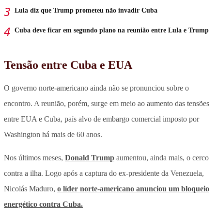
Lula diz que Trump prometeu não invadir Cuba
Cuba deve ficar em segundo plano na reunião entre Lula e Trump
Tensão entre Cuba e EUA
O governo norte-americano ainda não se pronunciou sobre o
encontro. A reunião, porém, surge em meio ao aumento das tensões
entre EUA e Cuba, país alvo de embargo comercial imposto por
Washington há mais de 60 anos.
Nos últimos meses,
Donald Trump
aumentou, ainda mais, o cerco
contra a ilha. Logo após a captura do ex-presidente da Venezuela,
Nicolás Maduro,
o líder norte-americano anunciou um bloqueio
energético contra Cuba.