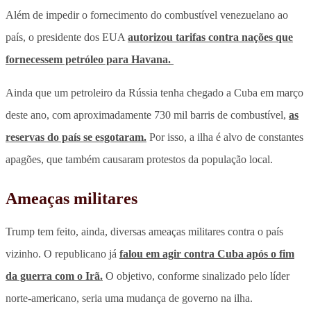
Além de impedir o fornecimento do combustível venezuelano ao
país, o presidente dos EUA
autorizou tarifas contra nações que
fornecessem petróleo para Havana.
Ainda que um petroleiro da Rússia tenha chegado a Cuba em março
deste ano, com aproximadamente 730 mil barris de combustível,
as
reservas do país se esgotaram.
Por isso, a ilha é alvo de constantes
apagões, que também causaram protestos da população local.
Ameaças militares
Trump tem feito, ainda, diversas ameaças militares contra o país
vizinho. O republicano já
falou em agir contra Cuba após o fim
da guerra com o Irã.
O objetivo, conforme sinalizado pelo líder
norte-americano, seria uma mudança de governo na ilha.