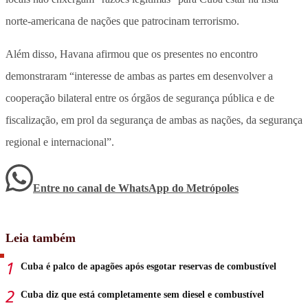
norte-americana de nações que patrocinam terrorismo.
Além disso, Havana afirmou que os presentes no encontro
demonstraram
“interesse de ambas as partes em desenvolver a
cooperação bilateral entre os órgãos de segurança pública e de
fiscalização, em prol da segurança de ambas as nações, da segurança
regional e internacional”.
Entre no canal de WhatsApp
do
Metrópoles
Leia também
Cuba é palco de apagões após esgotar reservas de combustível
Cuba diz que está completamente sem diesel e combustível