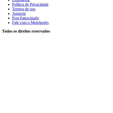
Política de Privacidade
Termos de uso
Anuncie
Post Patrocinado
Fale com o Metrópoles
Todos os direitos reservados