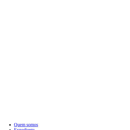
Quem somos
Expediente