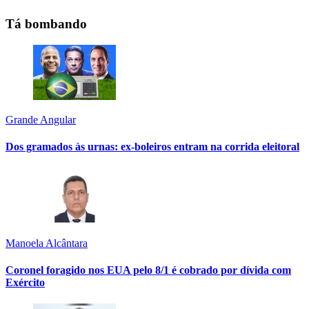
Tá bombando
Grande Angular
Dos gramados às urnas: ex-boleiros entram na corrida eleitoral
Manoela Alcântara
Coronel foragido nos EUA pelo 8/1 é cobrado por dívida com
Exército