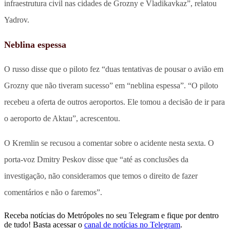
infraestrutura civil nas cidades de Grozny e Vladikavkaz”, relatou
Yadrov.
Neblina espessa
O russo disse que o piloto fez “duas tentativas de pousar o avião em
Grozny que não tiveram sucesso” em “neblina espessa”. “O piloto
recebeu a oferta de outros aeroportos. Ele tomou a decisão de ir para
o aeroporto de Aktau”, acrescentou.
O Kremlin se recusou a comentar sobre o acidente nesta sexta. O
porta-voz Dmitry Peskov disse que “até as conclusões da
investigação, não consideramos que temos o direito de fazer
comentários e não o faremos”.
Receba notícias do Metrópoles no seu Telegram e fique por dentro
de tudo! Basta acessar o
canal de notícias no Telegram
.