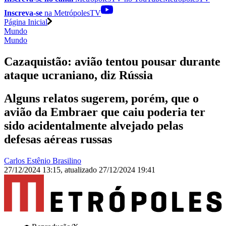
Inscreva-se
na MetrópolesTV
Página Inicial
Mundo
Mundo
Cazaquistão: avião tentou pousar durante
ataque ucraniano, diz Rússia
Alguns relatos sugerem, porém, que o
avião da Embraer que caiu poderia ter
sido acidentalmente alvejado pelas
defesas aéreas russas
Carlos Estênio Brasilino
27/12/2024 13:15
,
atualizado
27/12/2024 19:41