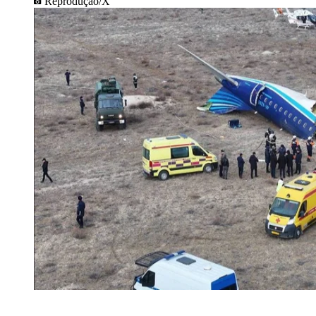
Reprodução/X