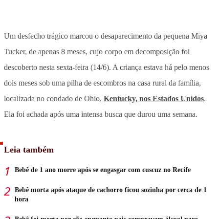
Um desfecho trágico marcou o desaparecimento da pequena Miya
Tucker, de apenas 8 meses, cujo corpo em decomposição foi
descoberto nesta sexta-feira (14/6). A criança estava há pelo menos
dois meses sob uma pilha de escombros na casa rural da família,
localizada no condado de Ohio,
Kentucky, nos Estados Unidos
.
Ela foi achada após uma intensa busca que durou uma semana.
Leia também
Bebê de 1 ano morre após se engasgar com cuscuz no Recife
Bebê morta após ataque de cachorro ficou sozinha por cerca de 1
hora