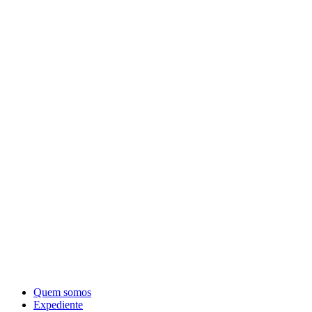
Quem somos
Expediente