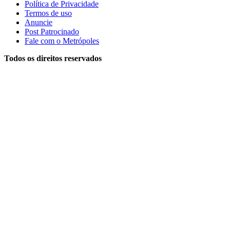
Política de Privacidade
Termos de uso
Anuncie
Post Patrocinado
Fale com o Metrópoles
Todos os direitos reservados