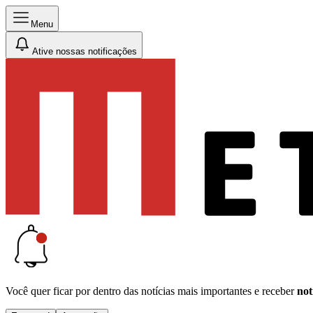
Menu
Ative nossas notificações
Você quer ficar por dentro das notícias mais importantes e receber
not