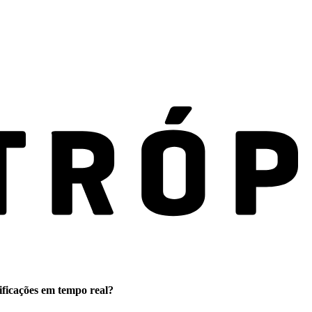
ificações em tempo real?