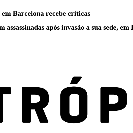
 em Barcelona recebe críticas
m assassinadas após invasão a sua sede, em 