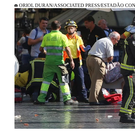
ORIOL DURAN/ASSOCIATED PRESS/ESTADÃO CO