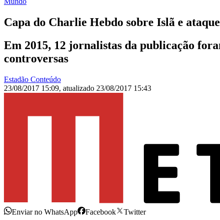
Mundo
Capa do Charlie Hebdo sobre Islã e ataque
Em 2015, 12 jornalistas da publicação fora
controversas
Estadão Conteúdo
23/08/2017 15:09
,
atualizado
23/08/2017 15:43
Enviar no WhatsApp
Facebook
Twitter