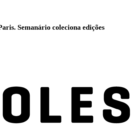
Paris. Semanário coleciona edições