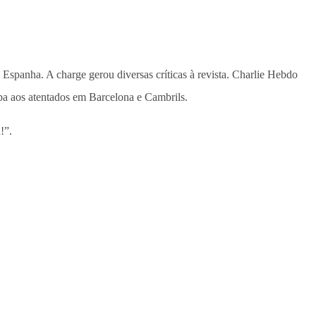
a Espanha. A charge gerou diversas críticas à revista. Charlie Hebdo
pa aos atentados em Barcelona e Cambrils.
!”.