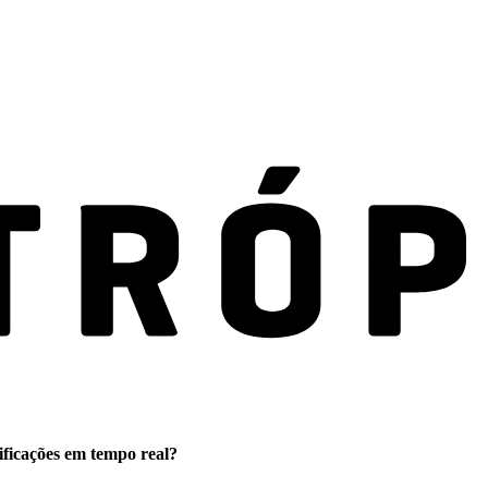
ificações em tempo real?