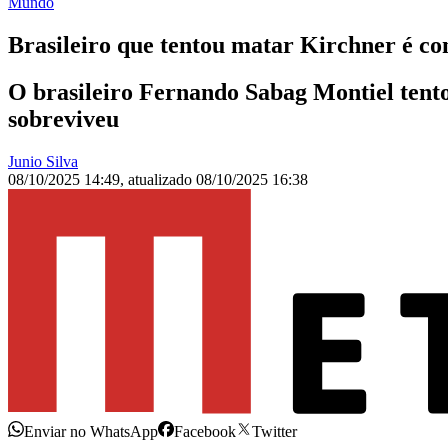
Mundo
Brasileiro que tentou matar Kirchner é co
O brasileiro Fernando Sabag Montiel tento
sobreviveu
Junio Silva
08/10/2025 14:49
,
atualizado
08/10/2025 16:38
Enviar no WhatsApp
Facebook
Twitter