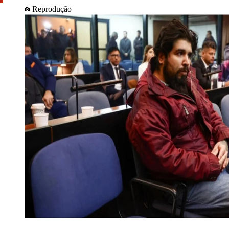
Reprodução