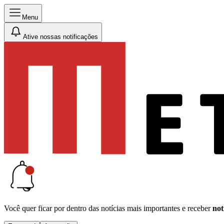
Menu
Ative nossas notificações
Você quer ficar por dentro das notícias mais importantes e receber
not