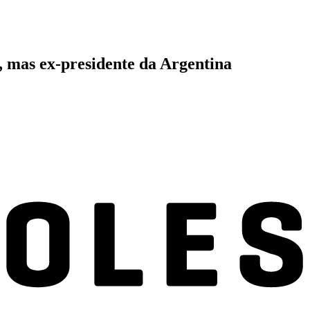
, mas ex-presidente da Argentina