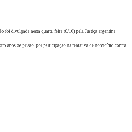
 foi divulgada nesta quarta-feira (8/10) pela Justiça argentina.
to anos de prisão, por participação na tentativa de homicídio contra