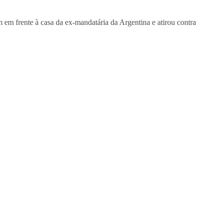
em frente à casa da ex-mandatária da Argentina e atirou contra