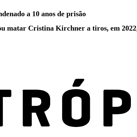
ndenado a 10 anos de prisão
u matar Cristina Kirchner a tiros, em 2022